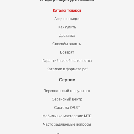
Каталог товаров
Акции и скидки
Как купить
Доставка
Способы оплаты
Возврат
Гарантийные обязательства
Каталоги в формате pdf
Сервис
Персональный консультант
Сервисный центр
Система ORSY
Мобильные мастерские MTE
Часто задаваемые вопросы