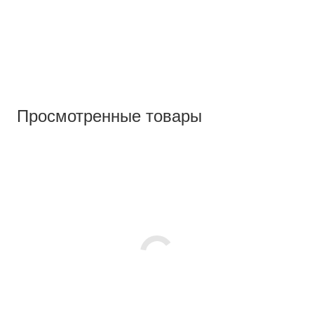
Просмотренные товары