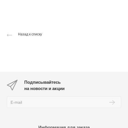
Назад к списку
Подписывайтесь
на новости и акции
Информация для заказа