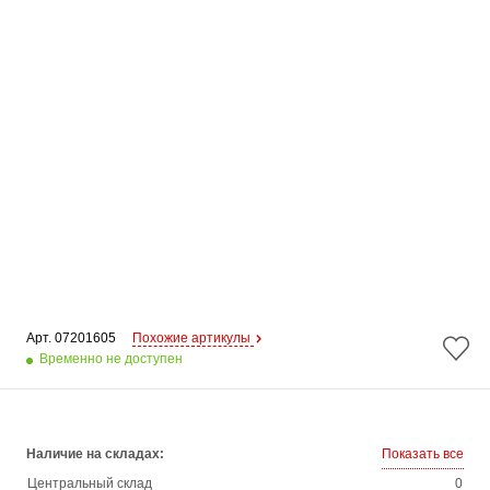
Арт. 
07201605
Похожие артикулы
Временно не доступен
Наличие на складах:
Показать все
Центральный склад
0