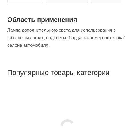
Область применения
Лампа дополнительного света для использования в
габаритных огнях, подсветке бардачка/номерного знака/
салона автомобиля.
Популярные товары категории