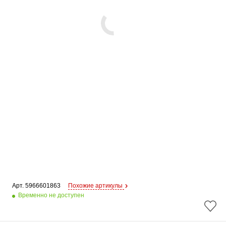
Арт. 
5966601863
Похожие артикулы
Временно не доступен