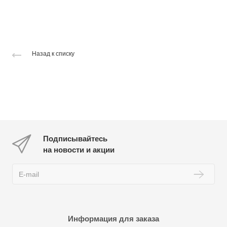
Назад к списку
Подписывайтесь
на новости и акции
Информация для заказа