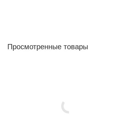
Просмотренные товары