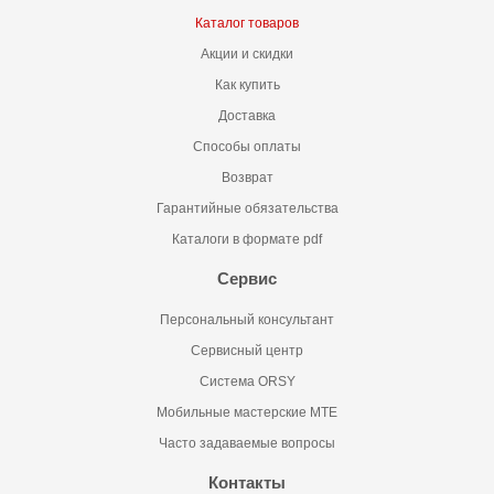
Каталог товаров
Акции и скидки
Как купить
Доставка
Способы оплаты
Возврат
Гарантийные обязательства
Каталоги в формате pdf
Сервис
Персональный консультант
Сервисный центр
Система ORSY
Мобильные мастерские MTE
Часто задаваемые вопросы
Контакты