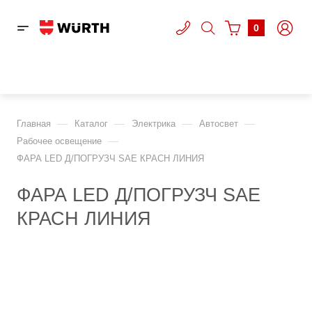
0
—
—
—
—
Главная
Каталог
Электрика
Автосвет
—
Рабочее освещение
ФАРА LED Д/ПОГРУЗЧ SAE КРАСН ЛИНИЯ
ФАРА LED Д/ПОГРУЗЧ SAE
КРАСН ЛИНИЯ