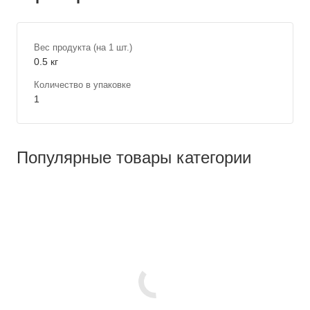
Вес продукта (на 1 шт.)
0.5 кг
Количество в упаковке
1
Популярные товары категории