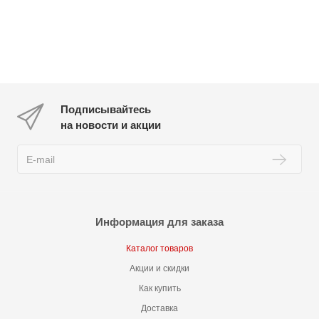
Подписывайтесь
на новости и акции
Информация для заказа
Каталог товаров
Акции и скидки
Как купить
Доставка