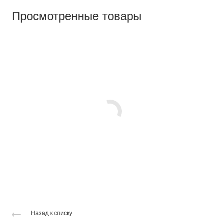
Просмотренные товары
Назад к списку