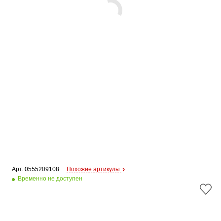
Арт. 
0555209108
Похожие артикулы
Временно не доступен