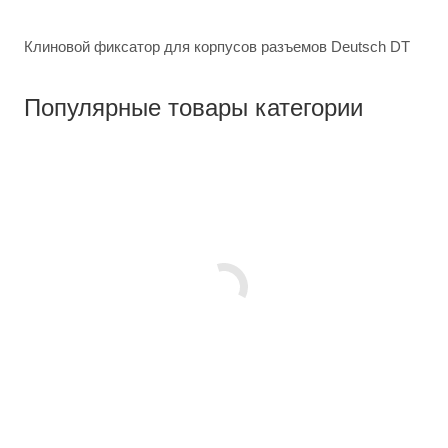
Клиновой фиксатор для корпусов разъемов Deutsch DT
Популярные товары категории