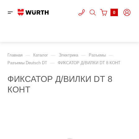
0
—
—
—
—
Главная
Каталог
Электрика
Разъемы
—
Разъемы Deutsch DT
ФИКСАТОР Д/ВИЛКИ DT 8 КОНТ
ФИКСАТОР Д/ВИЛКИ DT 8
КОНТ