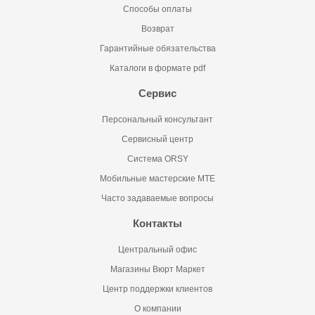
Способы оплаты
Возврат
Гарантийные обязательства
Каталоги в формате pdf
Сервис
Персональный консультант
Сервисный центр
Система ORSY
Мобильные мастерские MTE
Часто задаваемые вопросы
Контакты
Центральный офис
Магазины Вюрт Маркет
Центр поддержки клиентов
О компании