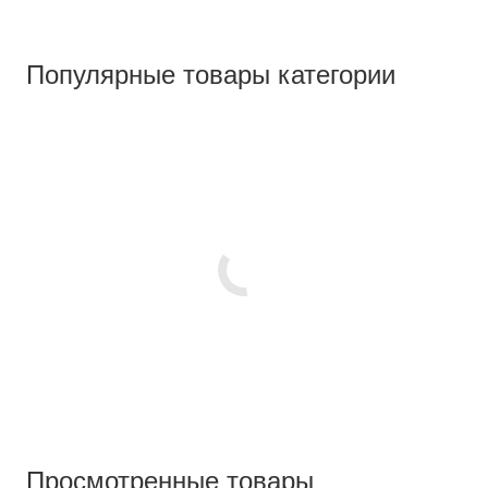
Популярные товары категории
Просмотренные товары