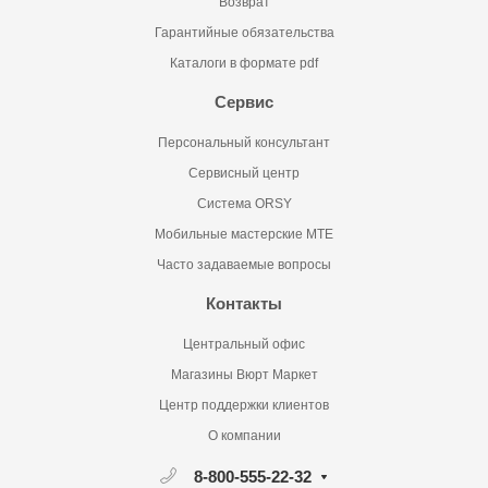
Возврат
Гарантийные обязательства
Каталоги в формате pdf
Сервис
Персональный консультант
Сервисный центр
Система ORSY
Мобильные мастерские MTE
Часто задаваемые вопросы
Контакты
Центральный офис
Магазины Вюрт Маркет
Центр поддержки клиентов
О компании
8-800-555-22-32