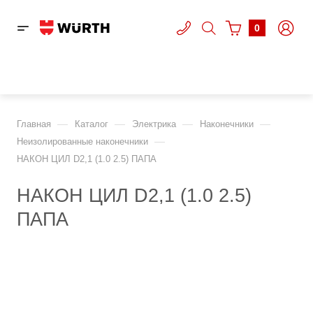
0
—
—
—
—
Главная
Каталог
Электрика
Наконечники
—
Неизолированные наконечники
НАКОН ЦИЛ D2,1 (1.0 2.5) ПАПА
НАКОН ЦИЛ D2,1 (1.0 2.5)
ПАПА