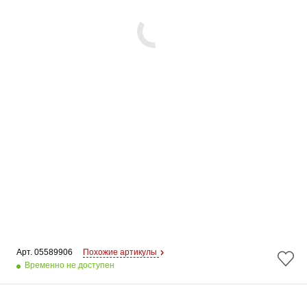
Арт. 
05589906
Похожие артикулы
Временно не доступен