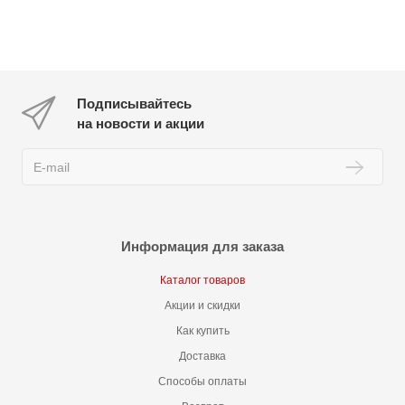
Подписывайтесь
на новости и акции
Информация для заказа
Каталог товаров
Акции и скидки
Как купить
Доставка
Способы оплаты