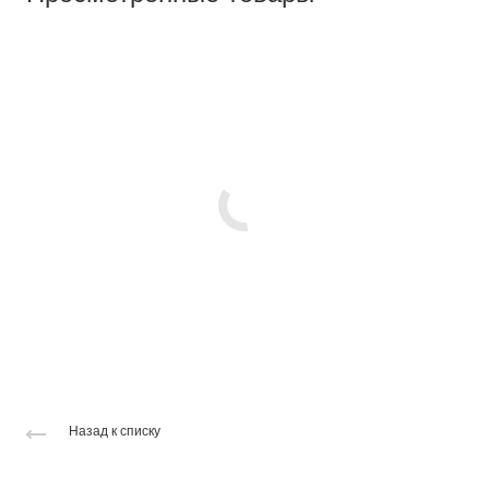
Назад к списку