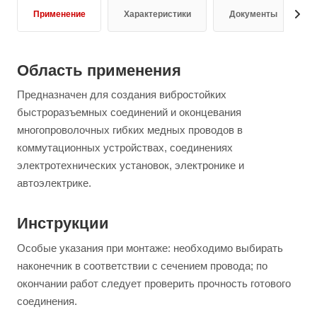
Применение
Характеристики
Документы
Область применения
Предназначен для создания вибростойких
быстроразъемных соединений и оконцевания
многопроволочных гибких медных проводов в
коммутационных устройствах, соединениях
электротехнических установок, электронике и
автоэлектрике.
Инструкции
Особые указания при монтаже: необходимо выбирать
наконечник в соответствии с сечением провода; по
окончании работ следует проверить прочность готового
соединения.