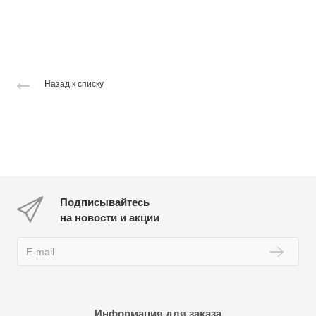
Назад к списку
Подписывайтесь
на новости и акции
Информация для заказа