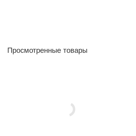
Просмотренные товары