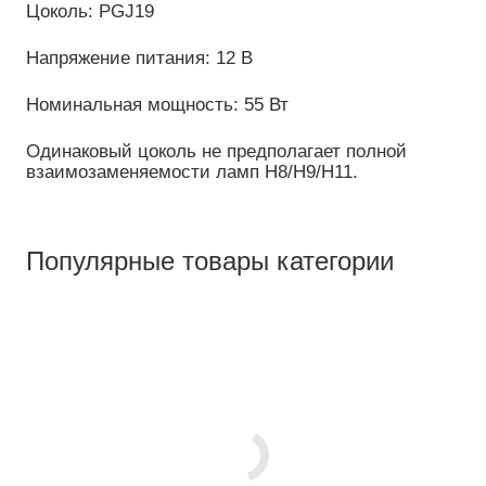
Цоколь: PGJ19
Напряжение питания: 12 В
Номинальная мощность: 55 Вт
Одинаковый цоколь не предполагает полной
взаимозаменяемости ламп Н8/Н9/Н11.
Популярные товары категории