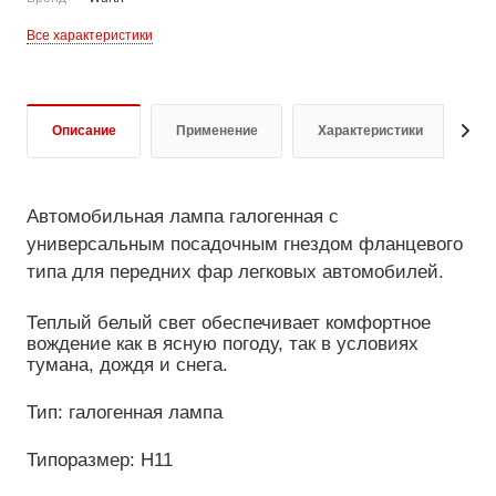
Все характеристики
Описание
Применение
Характеристики
Д
Автомобильная лампа галогенная с
универсальным посадочным гнездом фланцевого
типа для передних фар легковых автомобилей.
Теплый белый свет обеспечивает комфортное
вождение как в ясную погоду, так в условиях
тумана, дождя и снега.
Тип: галогенная лампа
Типоразмер: H11