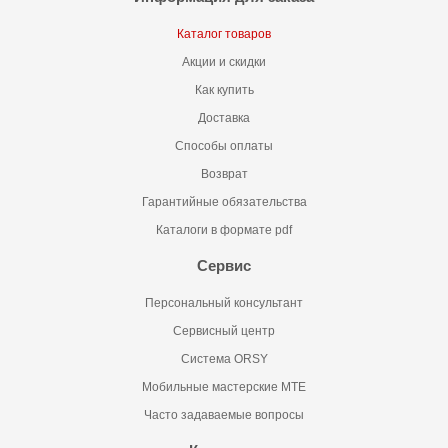
Каталог товаров
Акции и скидки
Как купить
Доставка
Способы оплаты
Возврат
Гарантийные обязательства
Каталоги в формате pdf
Сервис
Персональный консультант
Сервисный центр
Система ORSY
Мобильные мастерские MTE
Часто задаваемые вопросы