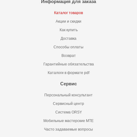
Информация для заказа
Каталог товаров
Акции и скидки
Как купить
Доставка
Способы оплаты
Возврат
Гарантийные обязательства
Каталоги в формате pdf
Сервис
Персональный консультант
Сервисный центр
Система ORSY
Мобильные мастерские MTE
Часто задаваемые вопросы