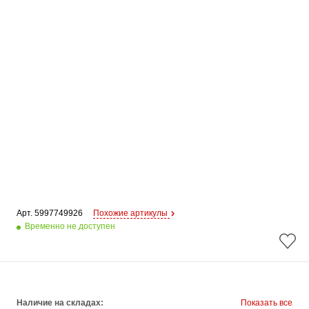
Арт. 
5997749926
Похожие артикулы
Временно не доступен
Наличие на складах:
Показать все