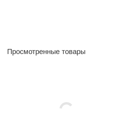
Просмотренные товары