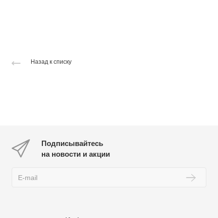
Назад к списку
Подписывайтесь
на новости и акции