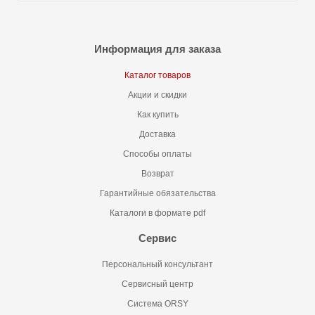
Информация для заказа
Каталог товаров
Акции и скидки
Как купить
Доставка
Способы оплаты
Возврат
Гарантийные обязательства
Каталоги в формате pdf
Сервис
Персональный консультант
Сервисный центр
Система ORSY