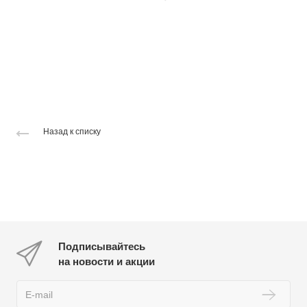
Назад к списку
Подписывайтесь
на новости и акции