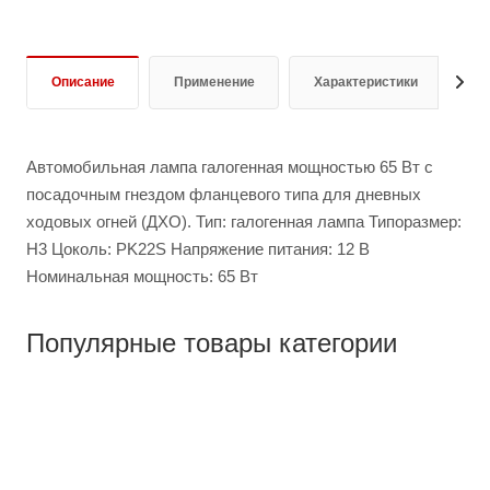
Описание
Применение
Характеристики
О
Автомобильная лампа галогенная мощностью 65 Вт с
посадочным гнездом фланцевого типа для дневных
ходовых огней (ДХО). Тип: галогенная лампа Типоразмер:
H3 Цоколь: PK22S Напряжение питания: 12 В
Номинальная мощность: 65 Вт
Популярные товары категории