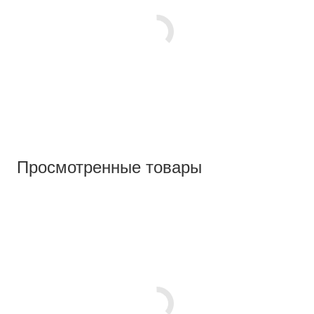
Просмотренные товары