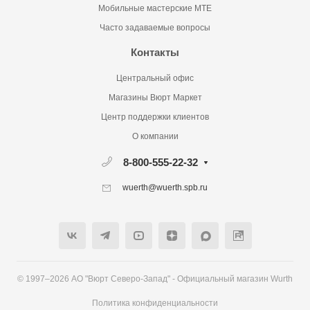
Мобильные мастерские MTE
Часто задаваемые вопросы
Контакты
Центральный офис
Магазины Вюрт Маркет
Центр поддержки клиентов
О компании
8-800-555-22-32
wuerth@wuerth.spb.ru
© 1997–2026 АО "Вюрт Северо-Запад" - Официальный магазин Wurth
Политика конфиденциальности