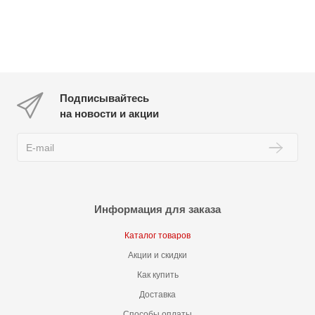
Подписывайтесь
на новости и акции
Информация для заказа
Каталог товаров
Акции и скидки
Как купить
Доставка
Способы оплаты