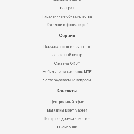
Возврат
Гарантийные обязательства
Каталоги в формате pdf
Сервис
Персональный консультант
Сервисный центр
Система ORSY
Мобильные мастерские MTE
Часто задаваемые вопросы
Контакты
Центральный офис
Магазины Вюрт Маркет
Центр поддержки клиентов
О компании