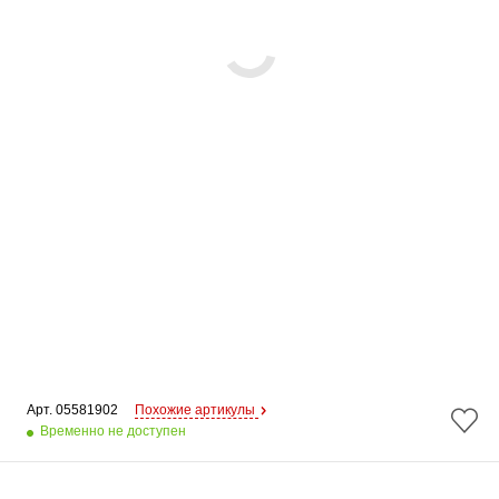
Арт. 
05581902
Похожие артикулы
Временно не доступен