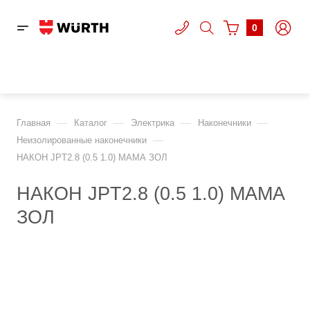
0
—
—
—
—
Главная
Каталог
Электрика
Наконечники
—
Неизолированные наконечники
НАКОН JPT2.8 (0.5 1.0) МАМА ЗОЛ
НАКОН JPT2.8 (0.5 1.0) МАМА
ЗОЛ