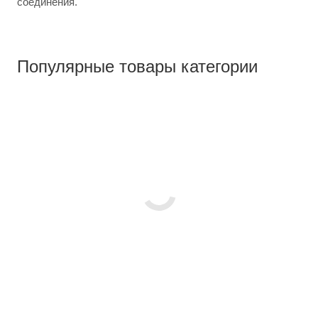
соединения.
Популярные товары категории