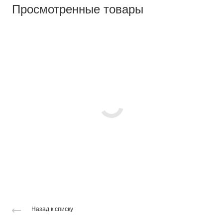
Просмотренные товары
Назад к списку