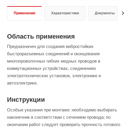
Применение
Характеристики
Документы
Область применения
Предназначен для создания вибростойких
быстроразъемных соединений и оконцевания
многопроволочных гибких медных проводов в
коммутационных устройствах, соединениях
электротехнических установок, электронике и
автоэлектрике.
Инструкции
Особые указания при монтаже: необходимо выбирать
наконечник в соответствии с сечением провода; по
окончании работ следует проверить прочность готового