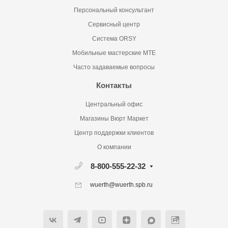
Персональный консультант
Сервисный центр
Система ORSY
Мобильные мастерские MTE
Часто задаваемые вопросы
Контакты
Центральный офис
Магазины Вюрт Маркет
Центр поддержки клиентов
О компании
8-800-555-22-32
wuerth@wuerth.spb.ru