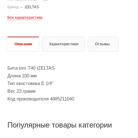
Бренд
—
IZELTAS
Все характеристики
Описание
Характеристики
Отзывы
Бита torx T40 IZELTAS
Длина 100 мм
Тип хвостовика E 1/4"
Вес 23 грамм
Код производителя 4885211040
Популярные товары категории