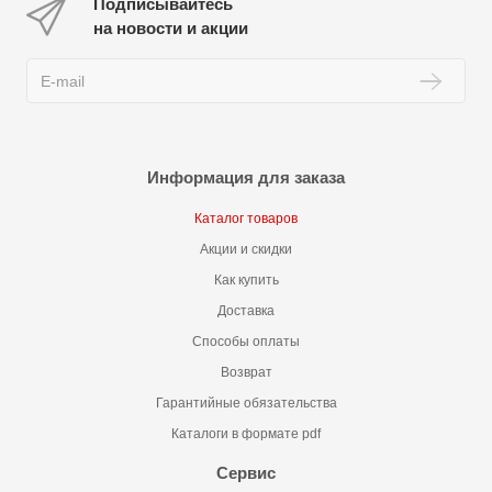
Подписывайтесь
на новости и акции
Информация для заказа
Каталог товаров
Акции и скидки
Как купить
Доставка
Способы оплаты
Возврат
Гарантийные обязательства
Каталоги в формате pdf
Сервис