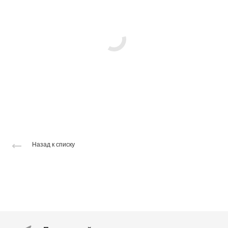
Назад к списку