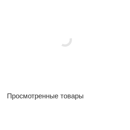
Просмотренные товары