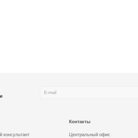
ии
Контакты
 консультант
Центральный офис