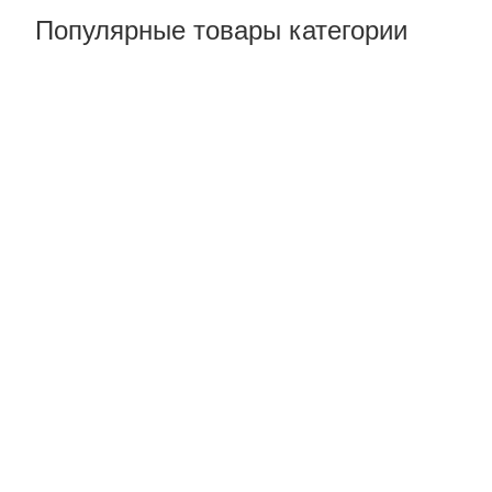
Популярные товары категории