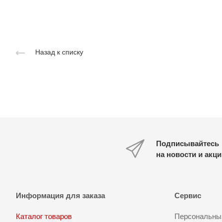
Назад к списку
Подписывайтесь
на новости и акц
Информация для заказа
Сервис
Каталог товаров
Персональный