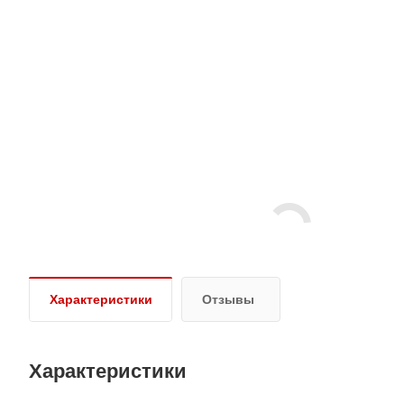
Характеристики
Отзывы
Характеристики