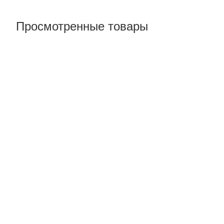
Просмотренные товары