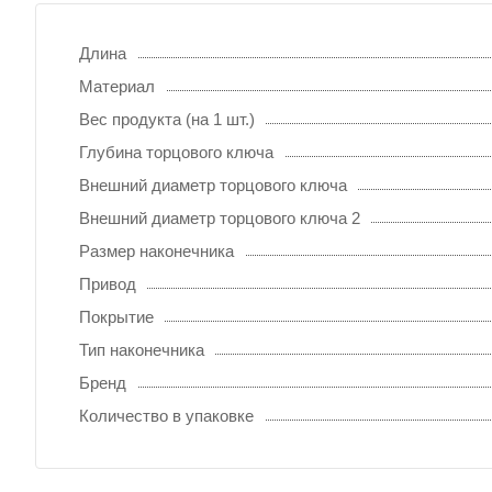
Длина
Материал
Вес продукта (на 1 шт.)
Глубина торцового ключа
Внешний диаметр торцового ключа
Внешний диаметр торцового ключа 2
Размер наконечника
Привод
Покрытие
Тип наконечника
Бренд
Количество в упаковке