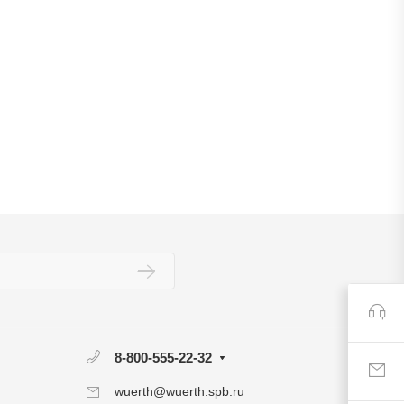
8-800-555-22-32
wuerth@wuerth.spb.ru