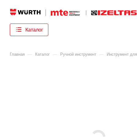
Каталог
—
—
—
Главная
Каталог
Ручной инструмент
Инструмент для