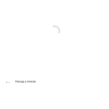
Назад к списку