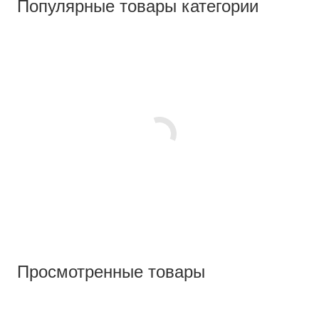
Популярные товары категории
Просмотренные товары