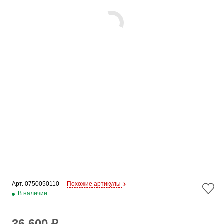
Арт. 
0750050110
Похожие артикулы
В наличии
36 600 ₽