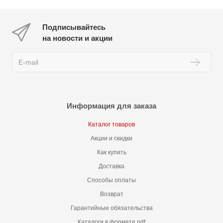
Подписывайтесь
на новости и акции
Информация для заказа
Каталог товаров
Акции и скидки
Как купить
Доставка
Способы оплаты
Возврат
Гарантийные обязательства
Каталоги в формате pdf