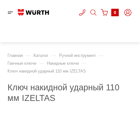
0
—
—
—
Главная
Каталог
Ручной инструмент
—
—
Гаечные ключи
Накидные ключи
Ключ накидной ударный 110 мм IZELTAS
Ключ накидной ударный 110
мм IZELTAS