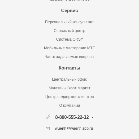
Сервис
Персональный консультант
Сервисный центр
Система ORSY
Мобильные мастерские MTE
Часто задаваемые вопросы
Контакты
Центральный офис
Магазины Вюрт Маркет
Центр поддержки клиентов
О компании
8-800-555-22-32
wuerth@wuerth.spb.ru