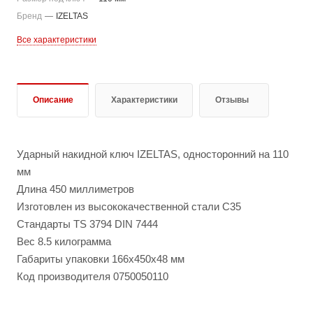
Бренд
—
IZELTAS
Все характеристики
Описание
Характеристики
Отзывы
Ударный накидной ключ IZELTAS, односторонний на 110
мм
Длина 450 миллиметров
Изготовлен из высококачественной стали C35
Стандарты TS 3794 DIN 7444
Вес 8.5 килограмма
Габариты упаковки 166x450x48 мм
Код производителя 0750050110