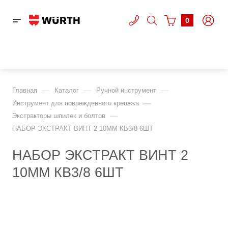
0
—
—
—
Главная
Каталог
Ручной инструмент
—
Инструмент для поврежденного крепежа
—
Экстракторы шпилек и болтов
НАБОР ЭКСТРАКТ ВИНТ 2 10MM КВ3/8 6ШТ
НАБОР ЭКСТРАКТ ВИНТ 2
10MM КВ3/8 6ШТ