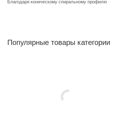
Благодаря коническому спиральному профилю
Популярные товары категории