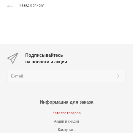
Назад к списку
Подписывайтесь
на новости и акции
Информация для заказа
Каталог товаров
Акции и скидки
Как купить