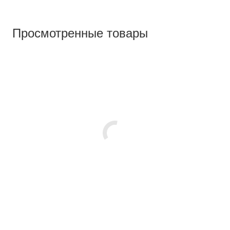
Просмотренные товары