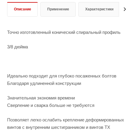
Описание
Применение
Характеристики
О
Точно изготовленный конический спиральный профиль
3/8 дюйма
Идеально подходит для глубоко посаженных болтов
Благодаря удлиненной конструкции
Значительная экономия времени
Сверление и сварка больше не требуются
Позволяет легко ослабить крепление деформированных
винтов с внутренним шестигранником и винтов TX