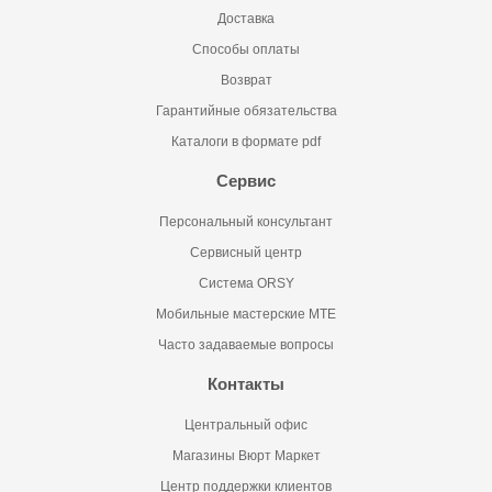
Доставка
Способы оплаты
Возврат
Гарантийные обязательства
Каталоги в формате pdf
Сервис
Персональный консультант
Сервисный центр
Система ORSY
Мобильные мастерские MTE
Часто задаваемые вопросы
Контакты
Центральный офис
Магазины Вюрт Маркет
Центр поддержки клиентов