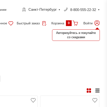
Санкт-Петербург
8-800-555-22-32
ании
0
нное
Быстрый заказ
Войти
Корзина
Авторизуйтесь и покупайте
со скидками