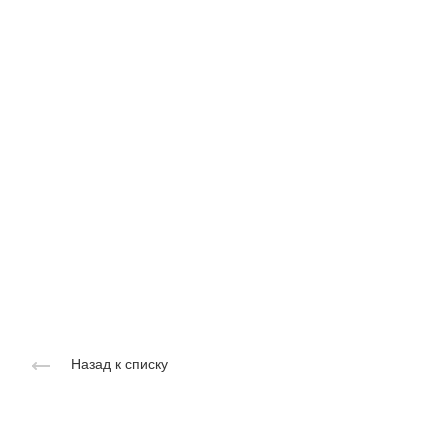
Назад к списку