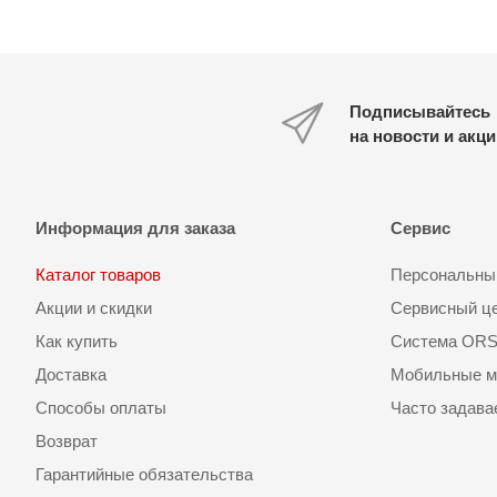
Подписывайтесь
на новости и акц
Информация для заказа
Сервис
Каталог товаров
Персональный
Акции и скидки
Сервисный ц
Как купить
Система OR
Доставка
Мобильные м
Способы оплаты
Часто задав
Возврат
Гарантийные обязательства