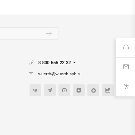
8-800-555-22-32
wuerth@wuerth.spb.ru