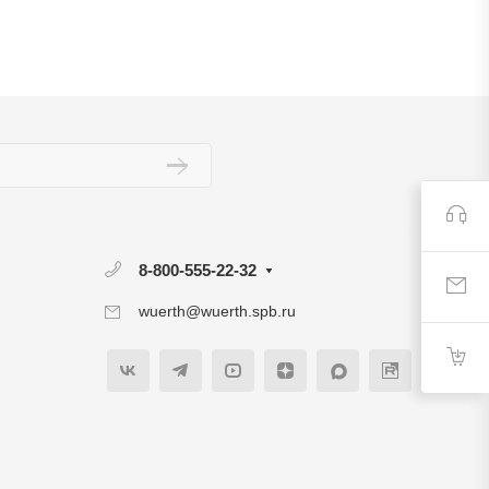
8-800-555-22-32
wuerth@wuerth.spb.ru