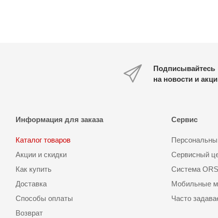
Подписывайтесь
на новости и акц
Информация для заказа
Сервис
Каталог товаров
Персональный
Акции и скидки
Сервисный ц
Как купить
Система OR
Доставка
Мобильные м
Способы оплаты
Часто задав
Возврат