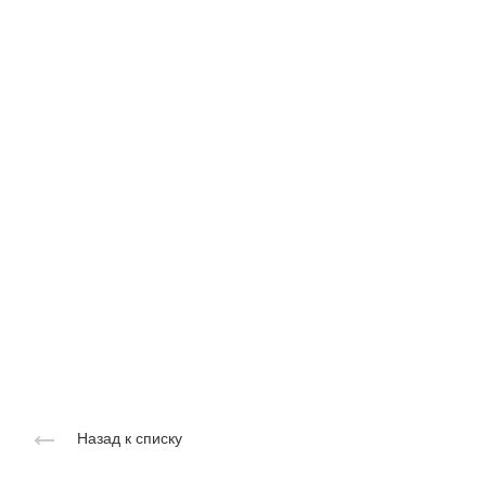
Назад к списку