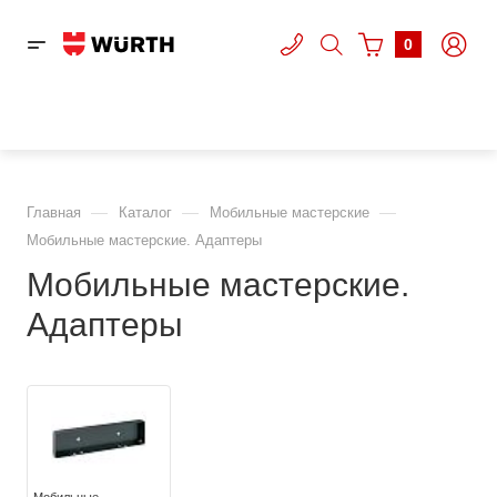
0
—
—
—
Главная
Каталог
Мобильные мастерские
Мобильные мастерские. Адаптеры
Мобильные мастерские.
Адаптеры
Мобильные