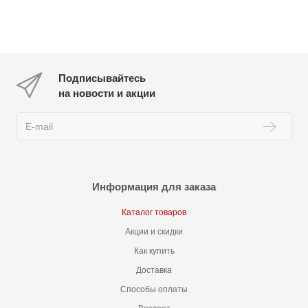
Подписывайтесь
на новости и акции
Информация для заказа
Каталог товаров
Акции и скидки
Как купить
Доставка
Способы оплаты