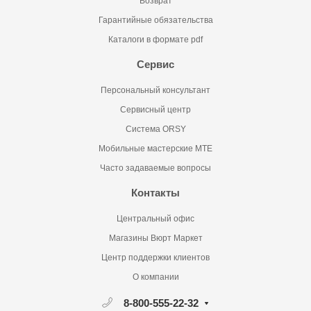
Возврат
Гарантийные обязательства
Каталоги в формате pdf
Сервис
Персональный консультант
Сервисный центр
Система ORSY
Мобильные мастерские MTE
Часто задаваемые вопросы
Контакты
Центральный офис
Магазины Вюрт Маркет
Центр поддержки клиентов
О компании
8-800-555-22-32