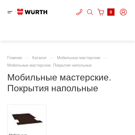
0
—
—
—
Главная
Каталог
Мобильные мастерские
Мобильные мастерские. Покрытия напольные
Мобильные мастерские.
Покрытия напольные
Мобильные