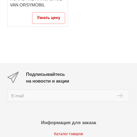
VAN ORSYMOBIL
Узнать цену
Подписывайтесь
на новости и акции
Информация для заказа
Каталог товаров