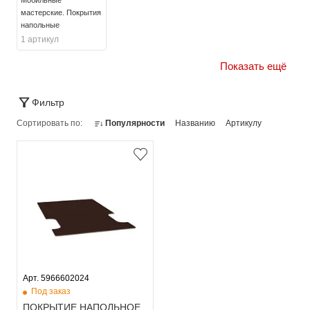
мастерские. Покрытия
напольные
1 артикул
Показать ещё
Фильтр
Сортировать по:
Популярности
Названию
Артикулу
Арт. 5966602024
Под заказ
ПОКРЫТИЕ НАПОЛЬНОЕ