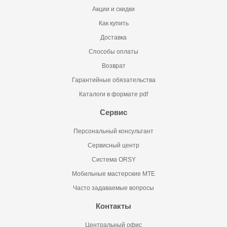
Акции и скидки
Как купить
Доставка
Способы оплаты
Возврат
Гарантийные обязательства
Каталоги в формате pdf
Сервис
Персональный консультант
Сервисный центр
Система ORSY
Мобильные мастерские MTE
Часто задаваемые вопросы
Контакты
Центральный офис