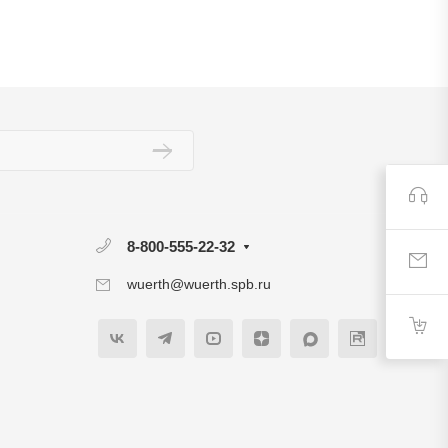
8-800-555-22-32
wuerth@wuerth.spb.ru