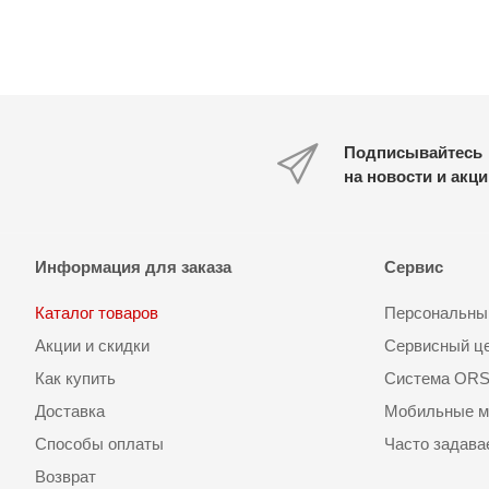
Подписывайтесь
на новости и акц
Информация для заказа
Сервис
Каталог товаров
Персональный
Акции и скидки
Сервисный ц
Как купить
Система OR
Доставка
Мобильные м
Способы оплаты
Часто задав
Возврат