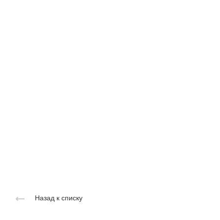
Назад к списку