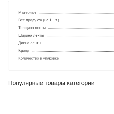
Материал
Вес продукта (на 1 шт.)
Толщина ленты
Ширина ленты
Длина ленты
Бренд
Количество в упаковке
Популярные товары категории