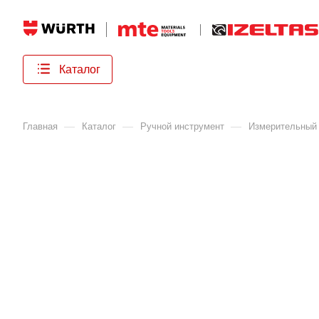
Каталог
—
—
—
Главная
Каталог
Ручной инструмент
Измерительный 