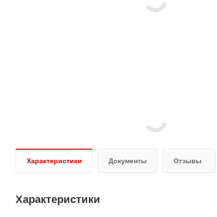
Характеристики
Документы
Отзывы
Характеристики