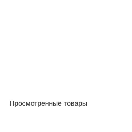
Просмотренные товары