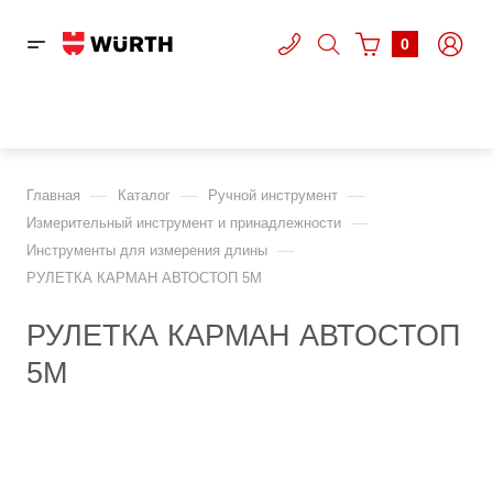
0
—
—
—
Главная
Каталог
Ручной инструмент
—
Измерительный инструмент и принадлежности
—
Инструменты для измерения длины
РУЛЕТКА КАРМАН АВТОСТОП 5М
РУЛЕТКА КАРМАН АВТОСТОП
5М