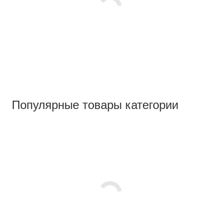
Популярные товары категории