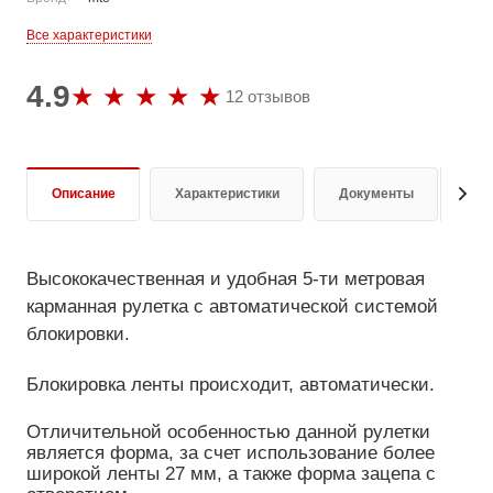
Все характеристики
4.9
12 отзывов
Описание
Характеристики
Документы
От
Высококачественная и удобная 5-ти метровая
карманная рулетка с автоматической системой
блокировки.
Блокировка ленты происходит, автоматически.
Отличительной особенностью данной рулетки
является форма, за счет использование более
широкой ленты 27 мм, а также форма зацепа с