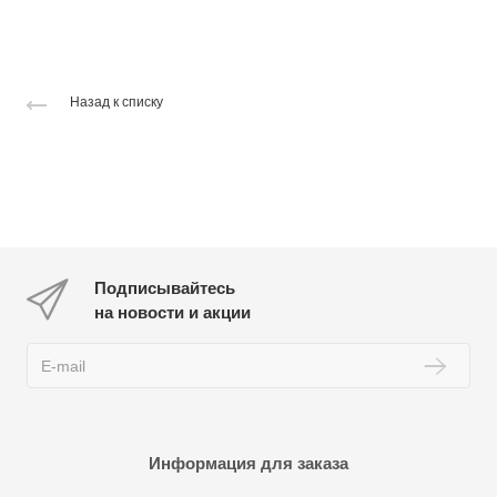
Назад к списку
Подписывайтесь
на новости и акции
Информация для заказа