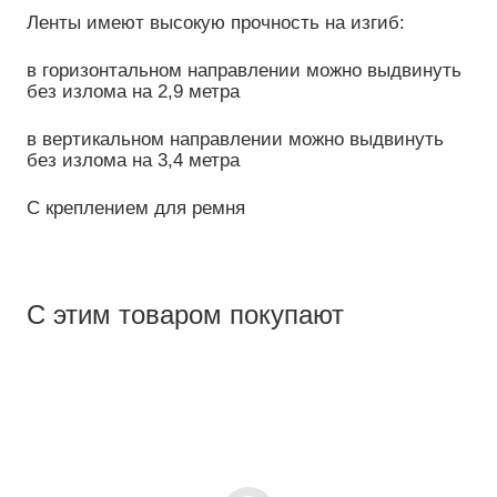
Ленты имеют высокую прочность на изгиб:
в горизонтальном направлении можно выдвинуть
без излома на 2,9 метра
в вертикальном направлении можно выдвинуть
без излома на 3,4 метра
С креплением для ремня
С этим товаром покупают