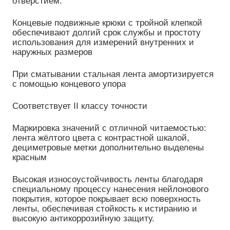
отверстием.
Концевые подвижные крюки с тройной клепкой
обеспечивают долгий срок службы и простоту
использования для измерений внутренних и
наружных размеров
При сматывании стальная лента амортизируется
с помощью концевого упора
Соответствует II классу точности
Маркировка значений с отличной читаемостью:
лента жёлтого цвета с контрастной шкалой,
дециметровые метки дополнительно выделены
красным
Высокая износоустойчивость ленты благодаря
специальному процессу нанесения нейлонового
покрытия, которое покрывает всю поверхность
ленты, обеспечивая стойкость к истиранию и
высокую антикоррозийную защиту.