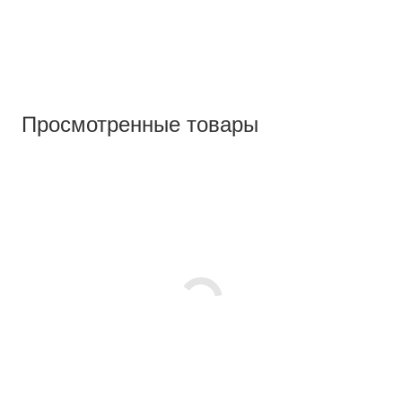
Просмотренные товары