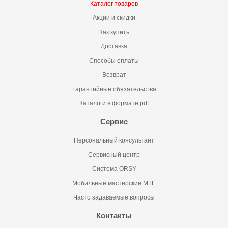
Каталог товаров
Акции и скидки
Как купить
Доставка
Способы оплаты
Возврат
Гарантийные обязательства
Каталоги в формате pdf
Сервис
Персональный консультант
Сервисный центр
Система ORSY
Мобильные мастерские MTE
Часто задаваемые вопросы
Контакты