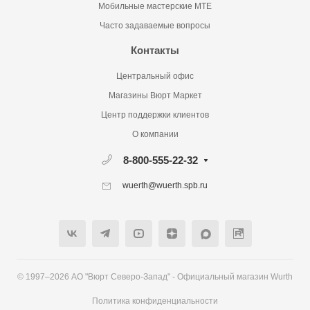
Мобильные мастерские MTE
Часто задаваемые вопросы
Контакты
Центральный офис
Магазины Вюрт Маркет
Центр поддержки клиентов
О компании
8-800-555-22-32
wuerth@wuerth.spb.ru
© 1997–2026 АО "Вюрт Северо-Запад" - Официальный магазин Wurth
Политика конфиденциальности