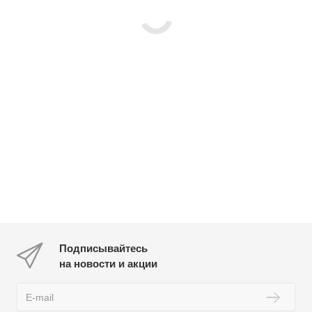
Подписывайтесь
на новости и акции