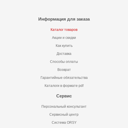
Информация для заказа
Каталог товаров
Акции и скидки
Как купить
Доставка
Способы оплаты
Возврат
Гарантийные обязательства
Каталоги в формате pdf
Сервис
Персональный консультант
Сервисный центр
Система ORSY