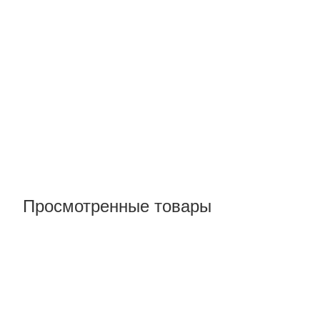
Просмотренные товары