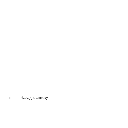
Назад к списку