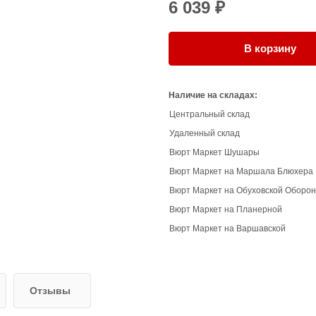
6 039 ₽
В корзину
Наличие на складах:
Центральный склад
Удаленный склад
Вюрт Маркет Шушары
Вюрт Маркет на Маршала Блюхера
Вюрт Маркет на Обуховской Оборо
Вюрт Маркет на Планерной
Вюрт Маркет на Варшавской
Отзывы