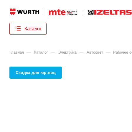
Каталог
—
—
—
—
Главная
Каталог
Электрика
Автосвет
Рабочее 
Скидка для юр.лиц