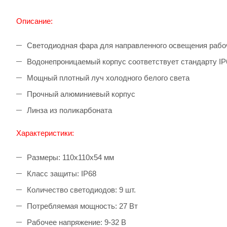
Описание:
Светодиодная фара для направленного освещения рабо
Водонепроницаемый корпус соответствует стандарту IP
Мощный плотный луч холодного белого света
Прочный алюминиевый корпус
Линза из поликарбоната
Характеристики:
Размеры: 110x110x54 мм
Класс защиты: IP68
Количество светодиодов: 9 шт.
Потребляемая мощность: 27 Вт
Рабочее напряжение: 9-32 В