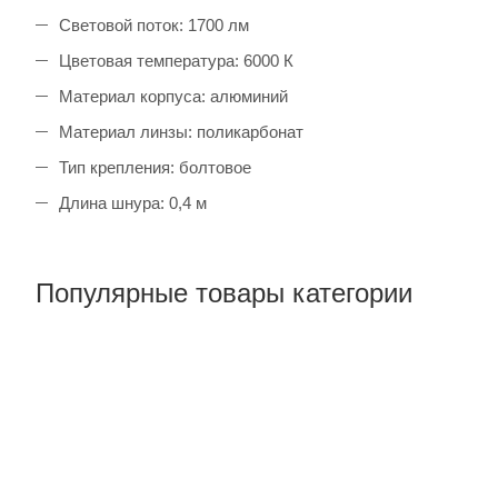
Световой поток: 1700 лм
Цветовая температура: 6000 К
Материал корпуса: алюминий
Материал линзы: поликарбонат
Тип крепления: болтовое
Длина шнура: 0,4 м
Популярные товары категории