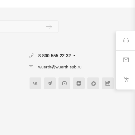
8-800-555-22-32
wuerth@wuerth.spb.ru