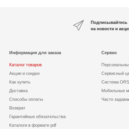
Подписывайтесь
на новости и акц
Информация для заказа
Сервис
Каталог товаров
Персональный
Акции и скидки
Сервисный ц
Как купить
Система OR
Доставка
Мобильные м
Способы оплаты
Часто задав
Возврат
Гарантийные обязательства
Каталоги в формате pdf