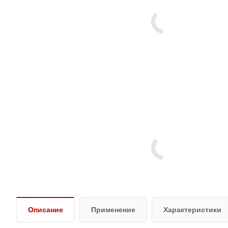
Описание
Применение
Характеристики