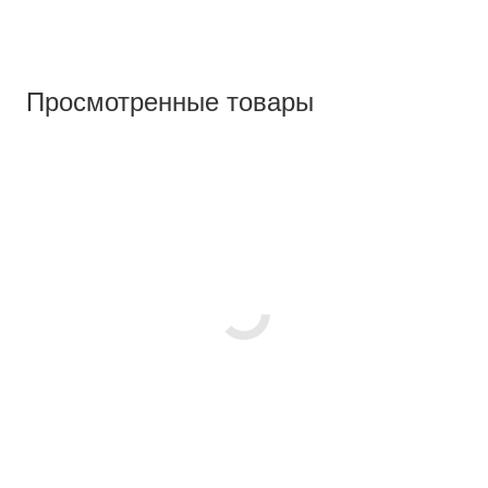
Просмотренные товары