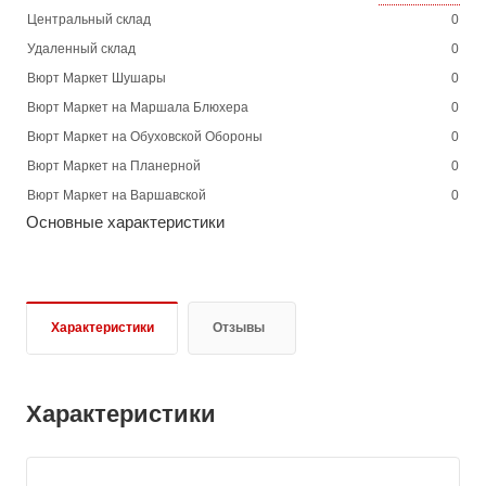
Центральный склад
0
Удаленный склад
0
Вюрт Маркет Шушары
0
Вюрт Маркет на Маршала Блюхера
0
Вюрт Маркет на Обуховской Обороны
0
Вюрт Маркет на Планерной
0
Вюрт Маркет на Варшавской
0
Основные характеристики
Характеристики
Отзывы
Характеристики