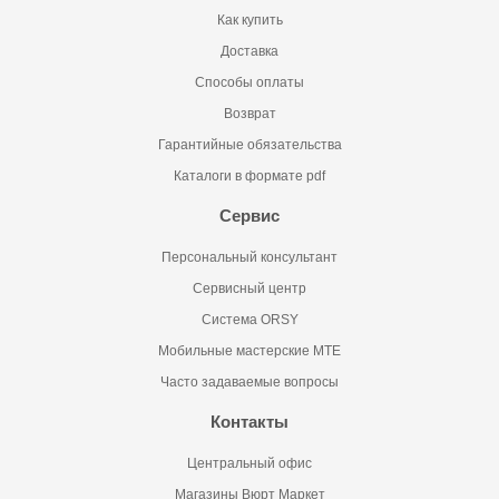
Как купить
Доставка
Способы оплаты
Возврат
Гарантийные обязательства
Каталоги в формате pdf
Сервис
Персональный консультант
Сервисный центр
Система ORSY
Мобильные мастерские MTE
Часто задаваемые вопросы
Контакты
Центральный офис
Магазины Вюрт Маркет