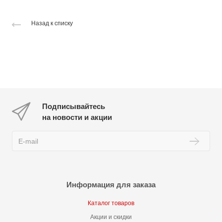
Назад к списку
Подписывайтесь
на новости и акции
Информация для заказа
Каталог товаров
Акции и скидки