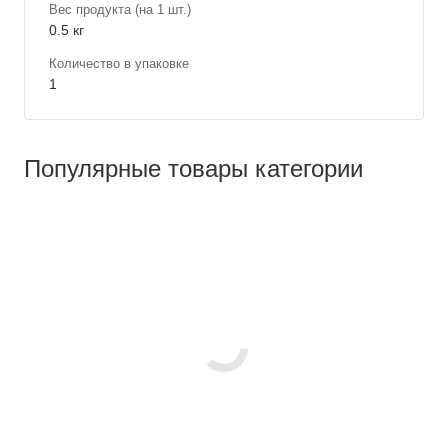
Вес продукта (на 1 шт.)
0.5 кг
Количество в упаковке
1
Популярные товары категории