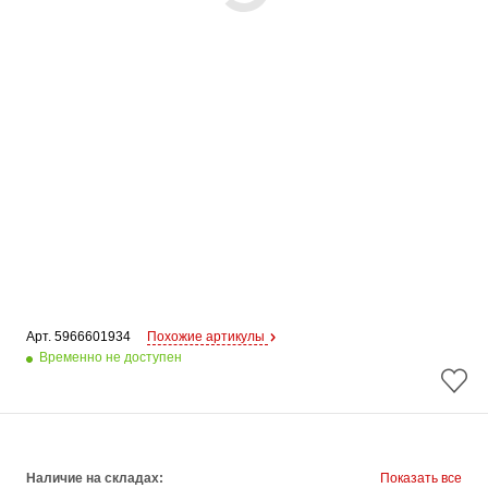
Арт. 
5966601934
Похожие артикулы
Временно не доступен
Наличие на складах:
Показать все