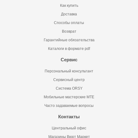
Как купить
Доставка
Способы оплаты
Возврат
Гарантийные обязательства
Каталоги в формате pdf
Сервис
Персональный консультант
Сервисный центр
Система ORSY
Мобильные мастерские MTE
Часто задаваемые вопросы
Контакты
Центральный офис
Магазины Вюрт Маркет