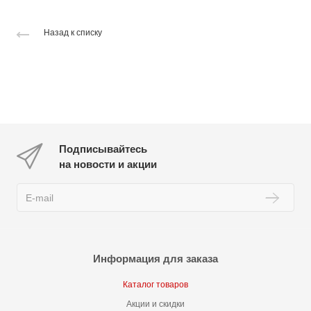
Назад к списку
Подписывайтесь
на новости и акции
Информация для заказа
Каталог товаров
Акции и скидки