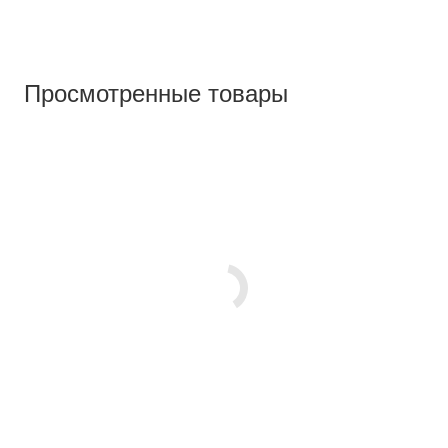
Просмотренные товары