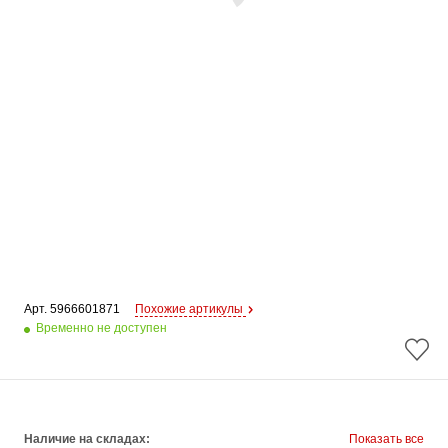
Арт. 
5966601871
Похожие артикулы
Временно не доступен
Наличие на складах:
Показать все