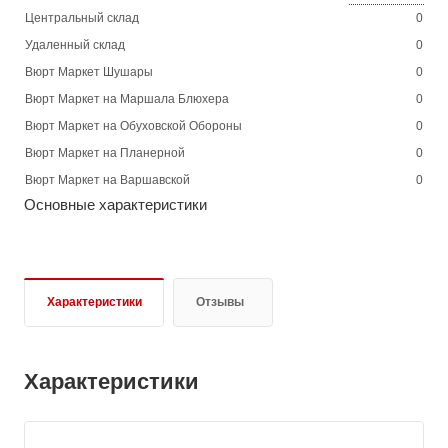
Центральный склад
0
Удаленный склад
0
Вюрт Маркет Шушары
0
Вюрт Маркет на Маршала Блюхера
0
Вюрт Маркет на Обуховской Обороны
0
Вюрт Маркет на Планерной
0
Вюрт Маркет на Варшавской
0
Основные характеристики
Характеристики
Отзывы
Характеристики