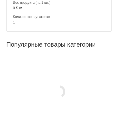
Вес продукта (на 1 шт.)
0.5 кг
Количество в упаковке
1
Популярные товары категории