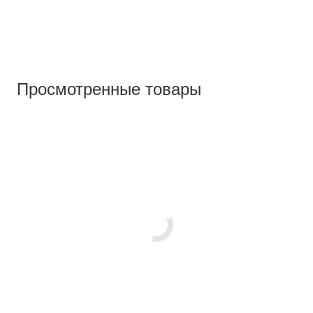
Просмотренные товары