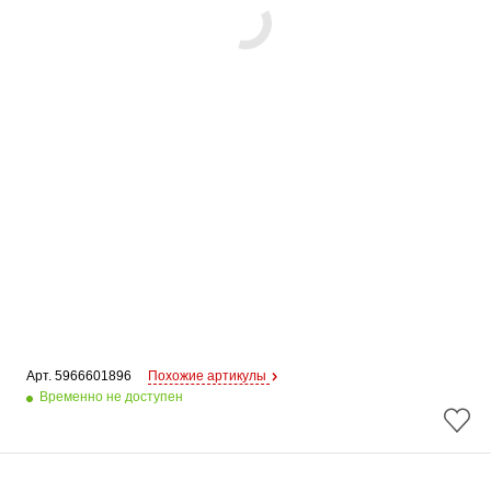
Арт. 
5966601896
Похожие артикулы
Временно не доступен