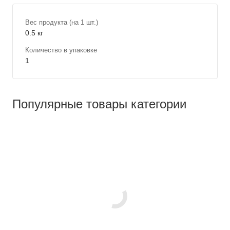
Вес продукта (на 1 шт.)
0.5 кг
Количество в упаковке
1
Популярные товары категории