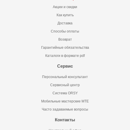
Акции и скидки
Как купить
Доставка
Способы оплаты
Возврат
Гарантийные обязательства
Каталоги в формате pdf
Сервис
Персональный консультант
Сервисный центр
Система ORSY
Мобильные мастерские MTE
Часто задаваемые вопросы
Контакты