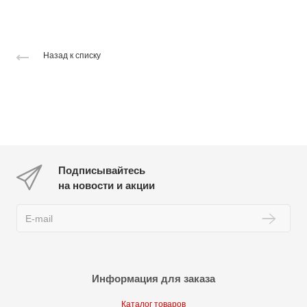
Назад к списку
Подписывайтесь
на новости и акции
Информация для заказа
Каталог товаров