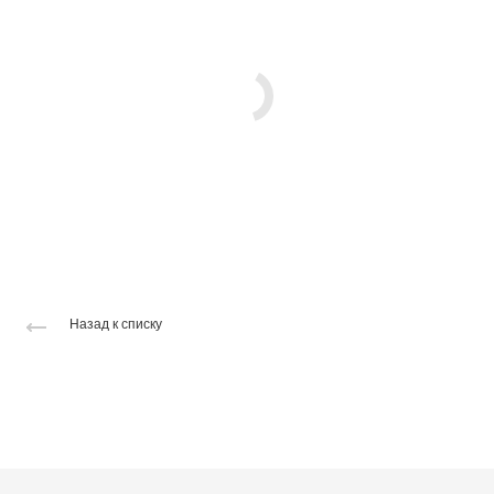
Назад к списку