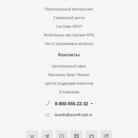
Персональный консультант
Сервисный центр
Система ORSY
Мобильные мастерские MTE
Часто задаваемые вопросы
Контакты
Центральный офис
Магазины Вюрт Маркет
Центр поддержки клиентов
О компании
8-800-555-22-32
wuerth@wuerth.spb.ru