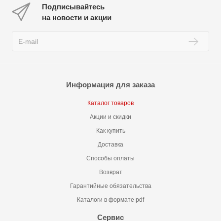
Подписывайтесь
на новости и акции
Информация для заказа
Каталог товаров
Акции и скидки
Как купить
Доставка
Способы оплаты
Возврат
Гарантийные обязательства
Каталоги в формате pdf
Сервис