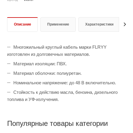
Описание
Применение
Характеристики
Д
Многожильный круглый кабель марки FLRYY
изготовлен из долговечных материалов.
Материал изоляции: ПВХ.
Материал оболочки: полиуретан.
Номинальное напряжение: до 48 В включительно.
Стойкость к действию масла, бензина, дизельного
топлива и УФ-излучения.
Популярные товары категории