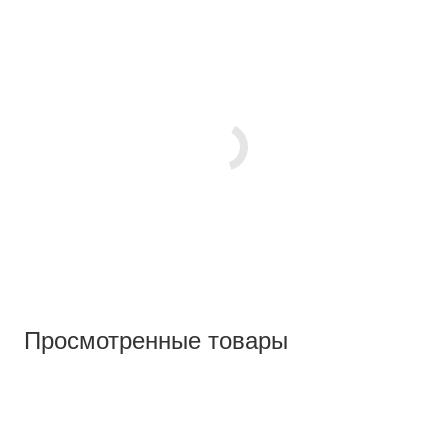
Просмотренные товары