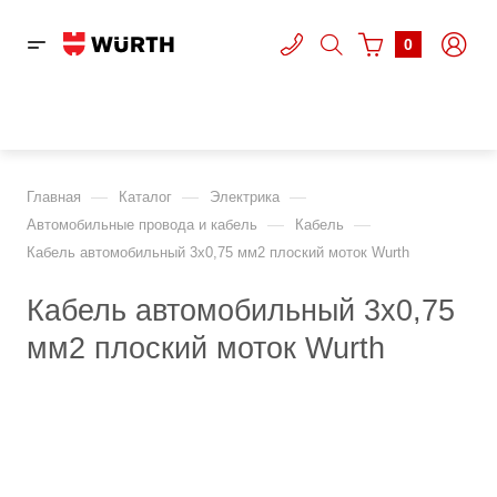
0
—
—
—
Главная
Каталог
Электрика
—
—
Автомобильные провода и кабель
Кабель
Кабель автомобильный 3х0,75 мм2 плоский моток Wurth
Кабель автомобильный 3х0,75
мм2 плоский моток Wurth