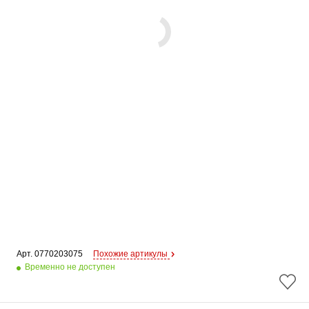
Арт. 
0770203075
Похожие артикулы
Временно не доступен