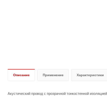
Описание
Применение
Характеристики
Акустический провод с прозрачной тонкостенной изоляцией