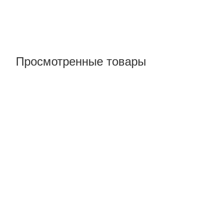
Просмотренные товары