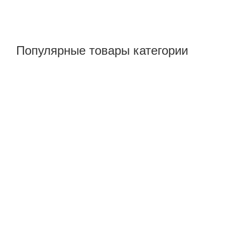
Популярные товары категории