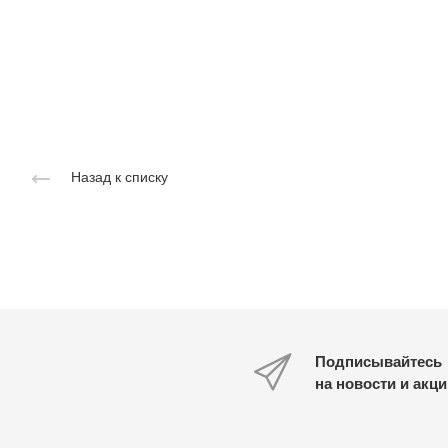
Назад к списку
Подписывайтесь
на новости и акц