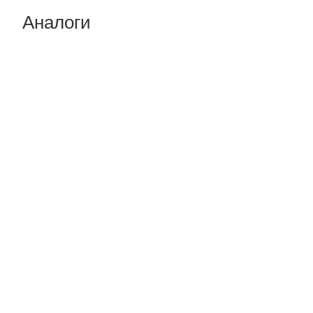
Аналоги