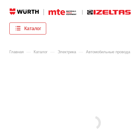
Каталог
—
—
—
Главная
Каталог
Электрика
Автомобильные провода 