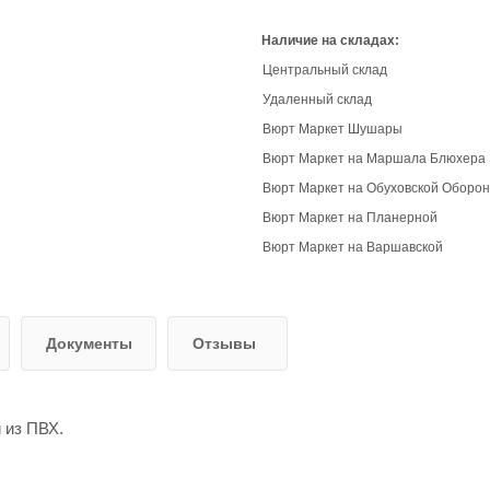
Наличие на складах:
Центральный склад
Удаленный склад
Вюрт Маркет Шушары
Вюрт Маркет на Маршала Блюхера
Вюрт Маркет на Обуховской Оборо
Вюрт Маркет на Планерной
Вюрт Маркет на Варшавской
Документы
Отзывы
 из ПВХ.