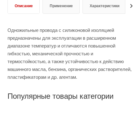
Описание
Применение
Характеристики
О
Одножильные провода с силиконовой изоляцией
предназначены для эксплуатации в расширенном
диапазоне температур и отличаются повышенной
гибкостью, механической прочностью и
термостойкостью, а также устойчивостью к действию
машинного масла, бензина, органических растворителей,
пластификаторам и др. агентам.
Популярные товары категории