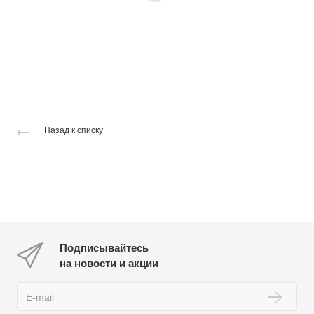
Назад к списку
Подписывайтесь
на новости и акции