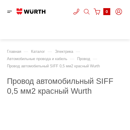
0
—
—
—
Главная
Каталог
Электрика
—
—
Автомобильные провода и кабель
Провод
Провод автомобильный SIFF 0,5 мм2 красный Wurth
Провод автомобильный SIFF
0,5 мм2 красный Wurth