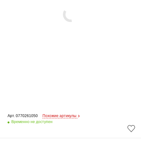
Арт. 
0770261050
Похожие артикулы
Временно не доступен