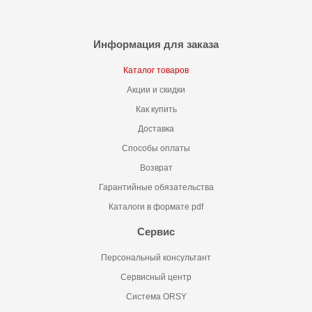
Информация для заказа
Каталог товаров
Акции и скидки
Как купить
Доставка
Способы оплаты
Возврат
Гарантийные обязательства
Каталоги в формате pdf
Сервис
Персональный консультант
Сервисный центр
Система ORSY