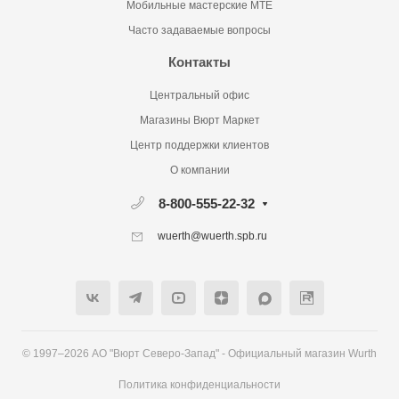
Мобильные мастерские MTE
Часто задаваемые вопросы
Контакты
Центральный офис
Магазины Вюрт Маркет
Центр поддержки клиентов
О компании
8-800-555-22-32
wuerth@wuerth.spb.ru
© 1997–2026 АО "Вюрт Северо-Запад" - Официальный магазин Wurth
Политика конфиденциальности