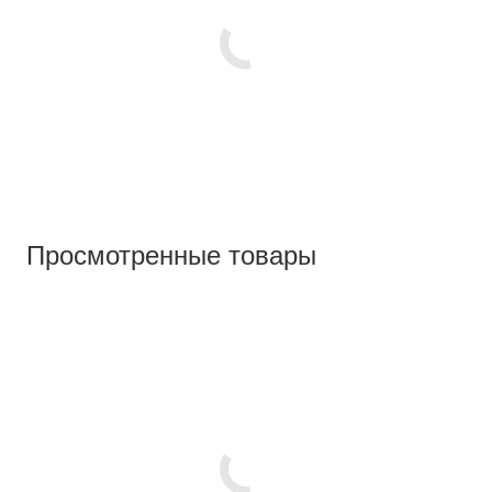
Просмотренные товары