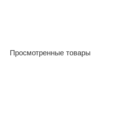
Просмотренные товары