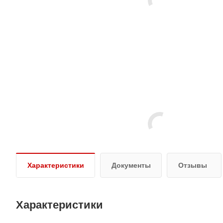
Характеристики
Документы
Отзывы
Характеристики