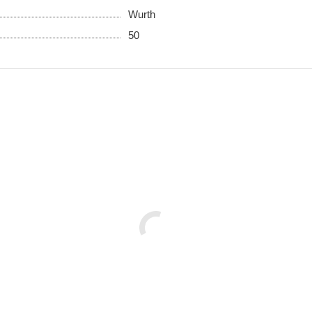
Wurth
50