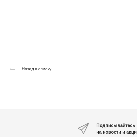
Назад к списку
Подписывайтесь
на новости и акц