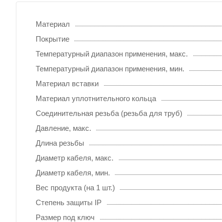
Материал
Покрытие
Температурный диапазон применения, макс.
Температурный диапазон применения, мин.
Материал вставки
Материал уплотнительного кольца
Соединительная резьба (резьба для труб)
Давление, макс.
Длина резьбы
Диаметр кабеля, макс.
Диаметр кабеля, мин.
Вес продукта (на 1 шт.)
Степень защиты IP
Размер под ключ