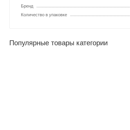
Бренд
Количество в упаковке
Популярные товары категории