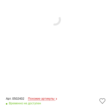
Арт. 
0502402
Похожие артикулы
Временно не доступен