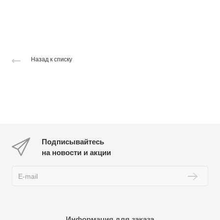
Назад к списку
Подписывайтесь
на новости и акции
Информация для заказа