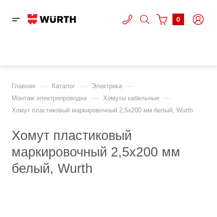
0
—
—
—
Главная
Каталог
Электрика
—
—
Монтаж электропроводки
Хомуты кабельные
Хомут пластиковый маркировочный 2,5х200 мм белый, Wurth
Хомут пластиковый
маркировочный 2,5х200 мм
белый, Wurth