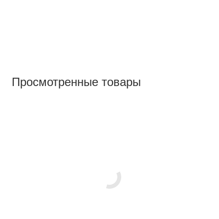
Просмотренные товары