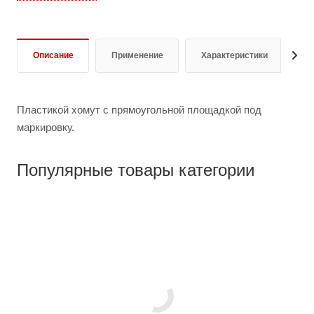
Описание
Применение
Характеристики
Д
Пластикой хомут с прямоугольной площадкой под
маркировку.
Популярные товары категории