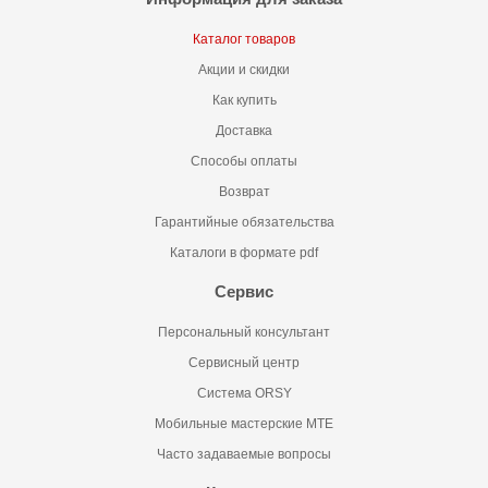
Каталог товаров
Акции и скидки
Как купить
Доставка
Способы оплаты
Возврат
Гарантийные обязательства
Каталоги в формате pdf
Сервис
Персональный консультант
Сервисный центр
Система ORSY
Мобильные мастерские MTE
Часто задаваемые вопросы