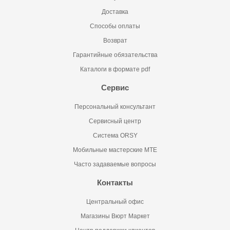
Доставка
Способы оплаты
Возврат
Гарантийные обязательства
Каталоги в формате pdf
Сервис
Персональный консультант
Сервисный центр
Система ORSY
Мобильные мастерские MTE
Часто задаваемые вопросы
Контакты
Центральный офис
Магазины Вюрт Маркет