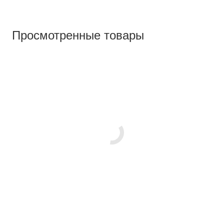
Просмотренные товары