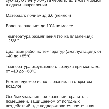
зубчатую ленту хомута через пластиковый замок
в одном направлении.
Материал: полиамид 6,6 (нейлон)
Водопоглощение: до 10% по массе
Температура размягчения (точка плавления):
+256°C
Диапазон рабочих температур (эксплуатация): от
–40 до +85°C
Температура окружающего воздуха при монтаже:
от –10 до +60°C
Рекомендуемое использование: на открытом
воздухе
Особые указания при хранении: хранить в
помещении, защищенном от погодных
воздействий, где поддерживается постоянная