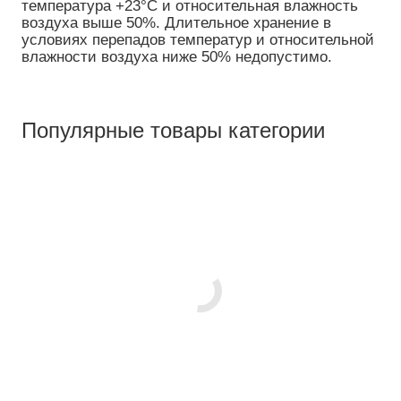
температура +23°C и относительная влажность
воздуха выше 50%. Длительное хранение в
условиях перепадов температур и относительной
влажности воздуха ниже 50% недопустимо.
Популярные товары категории