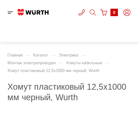
0
—
—
—
Главная
Каталог
Электрика
—
—
Монтаж электропроводки
Хомуты кабельные
Хомут пластиковый 12,5х1000 мм черный, Wurth
Хомут пластиковый 12,5х1000
мм черный, Wurth