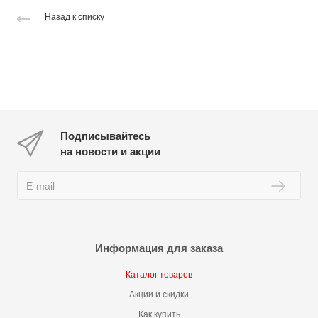
Назад к списку
Подписывайтесь
на новости и акции
Информация для заказа
Каталог товаров
Акции и скидки
Как купить