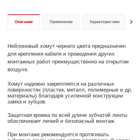
Описание
Применение
Характеристики
Д
Нейлоновый хомут черного цвета предназначен
для крепления кабеля и проведения других
монтажных работ преимущественно на открытом
воздухе.
Хомут надежно закрепляется на различных
поверхностях (пластик, металл, полимерные и др.
материалы) благодаря усиленной конструкции
замка и зубцов.
Защитная кромка по всей длине зубчатой ленты
обеспечивает легкий и безопасный монтаж.
При монтаже рекомендуется протягивать