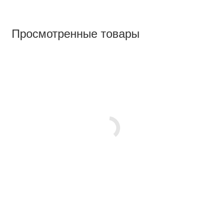
Просмотренные товары