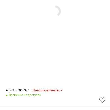
Арт. 
9501011376
Похожие артикулы
Временно не доступен