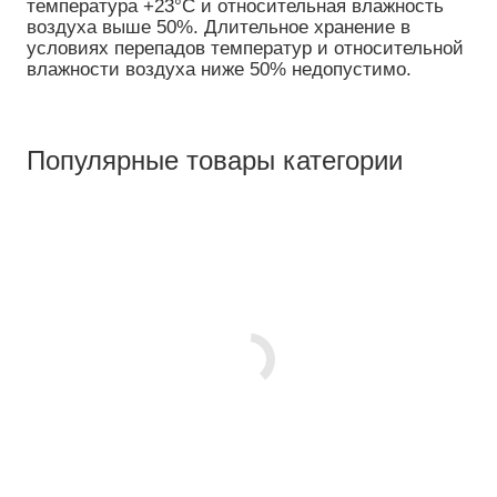
температура +23°C и относительная влажность
воздуха выше 50%. Длительное хранение в
условиях перепадов температур и относительной
влажности воздуха ниже 50% недопустимо.
Популярные товары категории