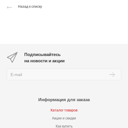
Назад к списку
Подписывайтесь
на новости и акции
Информация для заказа
Каталог товаров
Акции и скидки
Как купить