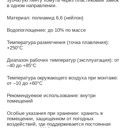
в одном направлении.
Материал: полиамид 6,6 (нейлон)
Водопоглощение: до 10% по массе
Температура размягчения (точка плавления):
+250°C
Диапазон рабочих температур (эксплуатация): от
–40 до +85°C
Температура окружающего воздуха при монтаже:
от –10 до +60°C
Рекомендуемое использование: внутри
помещений
Особые указания при хранении: хранить в
помещении, защищенном от погодных
воздействий, где поддерживается постоянная