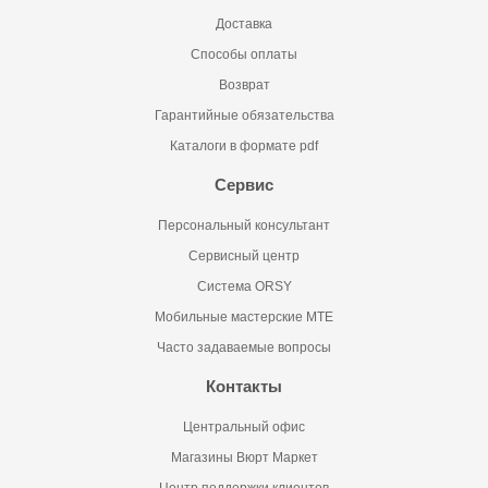
Доставка
Способы оплаты
Возврат
Гарантийные обязательства
Каталоги в формате pdf
Сервис
Персональный консультант
Сервисный центр
Система ORSY
Мобильные мастерские MTE
Часто задаваемые вопросы
Контакты
Центральный офис
Магазины Вюрт Маркет