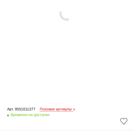
Арт. 
9501011377
Похожие артикулы
Временно не доступен