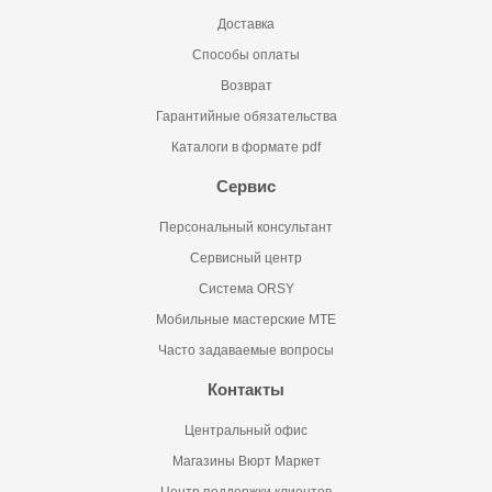
Доставка
Способы оплаты
Возврат
Гарантийные обязательства
Каталоги в формате pdf
Сервис
Персональный консультант
Сервисный центр
Система ORSY
Мобильные мастерские MTE
Часто задаваемые вопросы
Контакты
Центральный офис
Магазины Вюрт Маркет