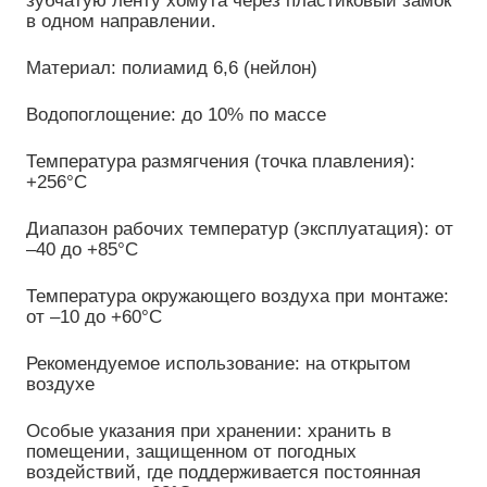
в одном направлении.
Материал: полиамид 6,6 (нейлон)
Водопоглощение: до 10% по массе
Температура размягчения (точка плавления):
+256°C
Диапазон рабочих температур (эксплуатация): от
–40 до +85°C
Температура окружающего воздуха при монтаже:
от –10 до +60°C
Рекомендуемое использование: на открытом
воздухе
Особые указания при хранении: хранить в
помещении, защищенном от погодных
воздействий, где поддерживается постоянная