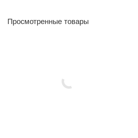
Просмотренные товары