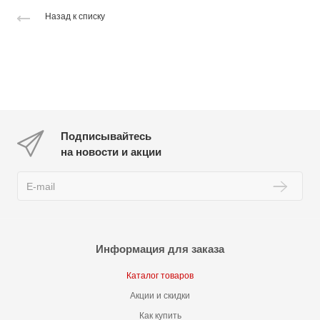
Назад к списку
Подписывайтесь
на новости и акции
Информация для заказа
Каталог товаров
Акции и скидки
Как купить