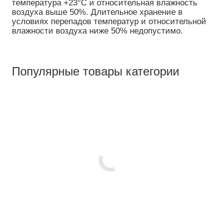
температура +23°C и относительная влажность
воздуха выше 50%. Длительное хранение в
условиях перепадов температур и относительной
влажности воздуха ниже 50% недопустимо.
Популярные товары категории