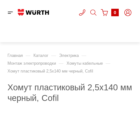
0
—
—
—
Главная
Каталог
Электрика
—
—
Монтаж электропроводки
Хомуты кабельные
Хомут пластиковый 2,5x140 мм черный, Cofil
Хомут пластиковый 2,5x140 мм
черный, Cofil