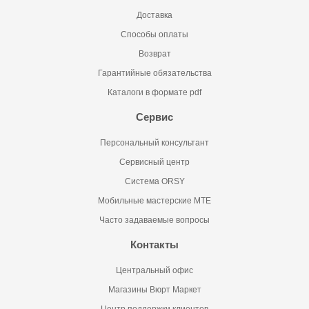
Доставка
Способы оплаты
Возврат
Гарантийные обязательства
Каталоги в формате pdf
Сервис
Персональный консультант
Сервисный центр
Система ORSY
Мобильные мастерские MTE
Часто задаваемые вопросы
Контакты
Центральный офис
Магазины Вюрт Маркет