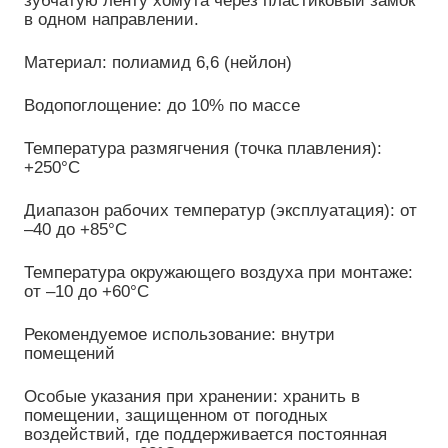
в одном направлении.
Материал: полиамид 6,6 (нейлон)
Водопоглощение: до 10% по массе
Температура размягчения (точка плавления):
+250°C
Диапазон рабочих температур (эксплуатация): от
–40 до +85°C
Температура окружающего воздуха при монтаже:
от –10 до +60°C
Рекомендуемое использование: внутри
помещений
Особые указания при хранении: хранить в
помещении, защищенном от погодных
воздействий, где поддерживается постоянная