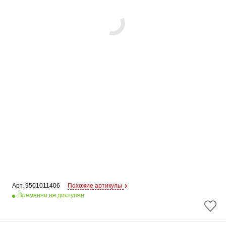
Арт. 
9501011406
Похожие артикулы
Временно не доступен