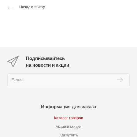
Назад к списку
Подписывайтесь
на новости и акции
Информация для заказа
Каталог товаров
Акции и скидки
Как купить