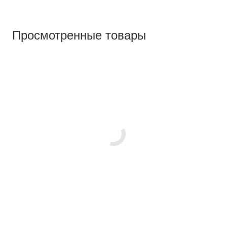
Просмотренные товары