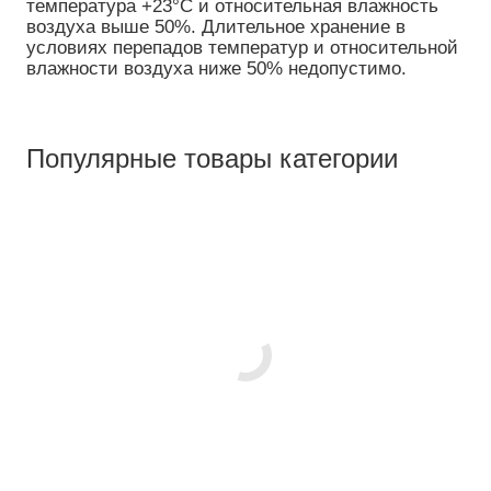
температура +23°C и относительная влажность
воздуха выше 50%. Длительное хранение в
условиях перепадов температур и относительной
влажности воздуха ниже 50% недопустимо.
Популярные товары категории