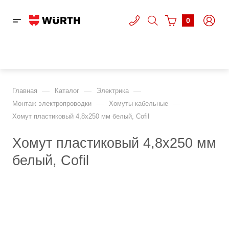
0
—
—
—
Главная
Каталог
Электрика
—
—
Монтаж электропроводки
Хомуты кабельные
Хомут пластиковый 4,8x250 мм белый, Cofil
Хомут пластиковый 4,8x250 мм
белый, Cofil