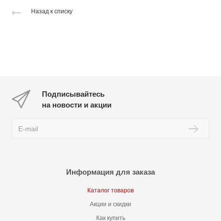
Назад к списку
Подписывайтесь
на новости и акции
Информация для заказа
Каталог товаров
Акции и скидки
Как купить