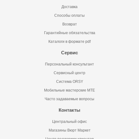
Доставка
Способы оплаты
Возврат
Гарантийные обязательства
Каталоги в формате pdf
Сервис
Персональный консультант
Сервисный центр
Система ORSY
Мобильные мастерские MTE
Часто задаваемые вопросы
Контакты
Центральный офис
Магазины Вюрт Маркет