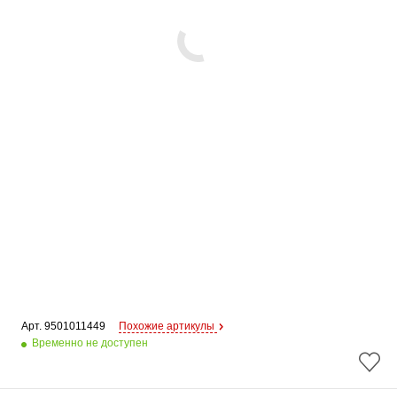
Арт. 
9501011449
Похожие артикулы
Временно не доступен