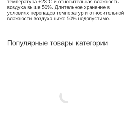
температура +23°C и относительная влажность
воздуха выше 50%. Длительное хранение в
условиях перепадов температур и относительной
влажности воздуха ниже 50% недопустимо.
Популярные товары категории