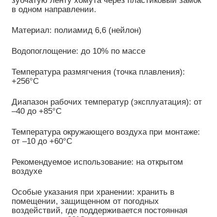
в одном направлении.
Материал: полиамид 6,6 (нейлон)
Водопоглощение: до 10% по массе
Температура размягчения (точка плавления):
+256°C
Диапазон рабочих температур (эксплуатация): от
–40 до +85°C
Температура окружающего воздуха при монтаже:
от –10 до +60°C
Рекомендуемое использование: на открытом
воздухе
Особые указания при хранении: хранить в
помещении, защищенном от погодных
воздействий, где поддерживается постоянная