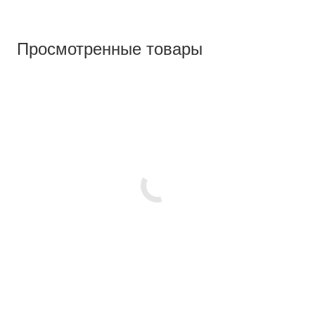
Просмотренные товары