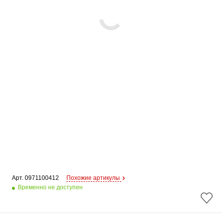
Арт. 
0971100412
Похожие артикулы
Временно не доступен