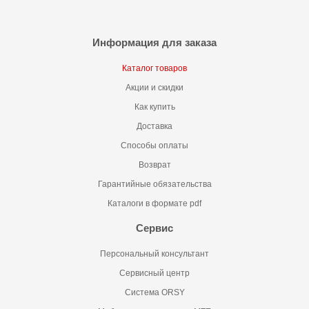
Информация для заказа
Каталог товаров
Акции и скидки
Как купить
Доставка
Способы оплаты
Возврат
Гарантийные обязательства
Каталоги в формате pdf
Сервис
Персональный консультант
Сервисный центр
Система ORSY