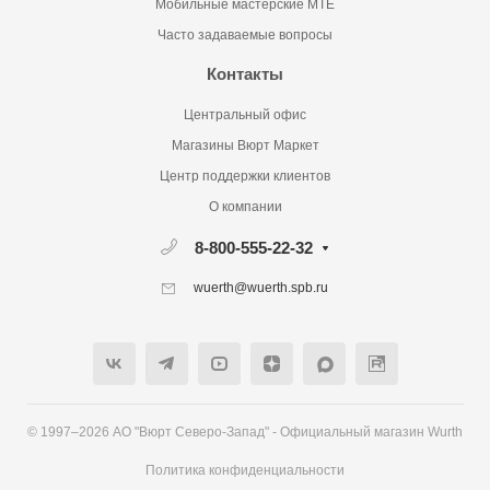
Мобильные мастерские MTE
Часто задаваемые вопросы
Контакты
Центральный офис
Магазины Вюрт Маркет
Центр поддержки клиентов
О компании
8-800-555-22-32
wuerth@wuerth.spb.ru
© 1997–2026 АО "Вюрт Северо-Запад" - Официальный магазин Wurth
Политика конфиденциальности