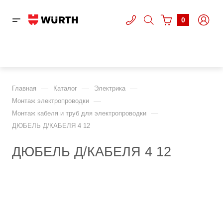
0
—
—
—
Главная
Каталог
Электрика
—
Монтаж электропроводки
—
Монтаж кабеля и труб для электропроводки
ДЮБЕЛЬ Д/КАБЕЛЯ 4 12
ДЮБЕЛЬ Д/КАБЕЛЯ 4 12