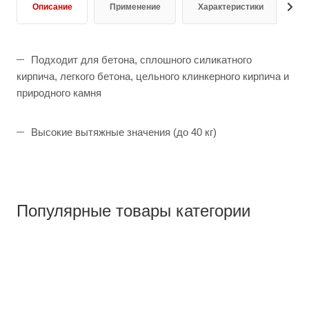
Описание
Применение
Характеристики
Д
Подходит для бетона, сплошного силикатного
кирпича, легкого бетона, цельного клинкерного кирпича и
природного камня
Высокие вытяжные значения (до 40 кг)
Популярные товары категории