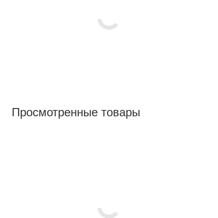
Просмотренные товары