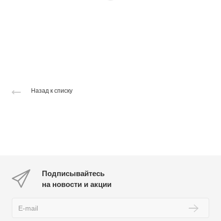
Назад к списку
Подписывайтесь
на новости и акции