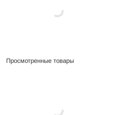
Просмотренные товары