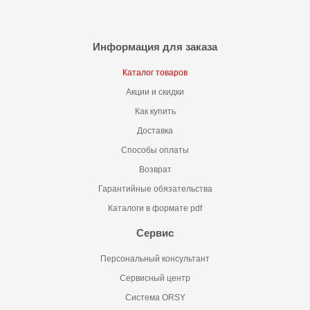
Информация для заказа
Каталог товаров
Акции и скидки
Как купить
Доставка
Способы оплаты
Возврат
Гарантийные обязательства
Каталоги в формате pdf
Сервис
Персональный консультант
Сервисный центр
Система ORSY