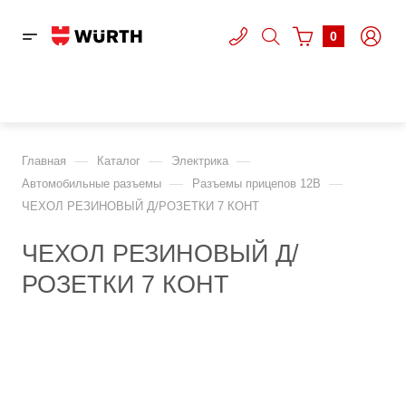
0
—
—
—
Главная
Каталог
Электрика
—
—
Автомобильные разъемы
Разъемы прицепов 12В
ЧЕХОЛ РЕЗИНОВЫЙ Д/РОЗЕТКИ 7 КОНТ
ЧЕХОЛ РЕЗИНОВЫЙ Д/
РОЗЕТКИ 7 КОНТ