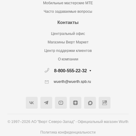
Мобильные мастерские MTE
Часто задаваемые вопросы
Контакты
Центральный офис
Магазины Вюрт Маркет
Центр поддержки клиентов
О компании
8-800-555-22-32
wuerth@wuerth.spb.ru
© 1997–2026 АО "Вюрт Северо-Запад" - Официальный магазин Wurth
Политика конфиденциальности