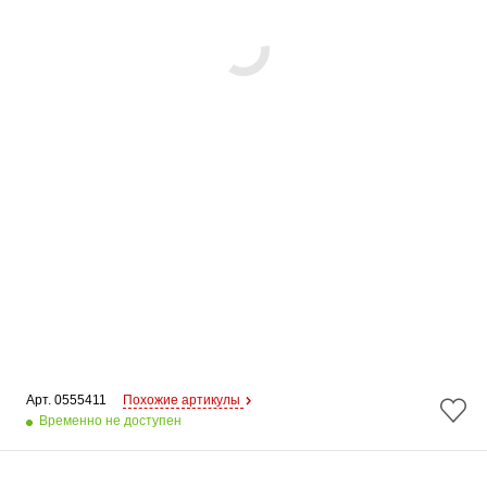
Арт. 
0555411
Похожие артикулы
Временно не доступен