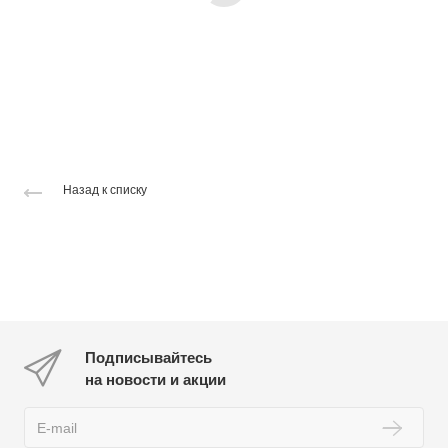
Назад к списку
Подписывайтесь
на новости и акции