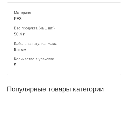
Материал
РЕЗ
Вес продукта (на 1 шт.)
50.4 г
Кабельная втулка, макс.
8.5 мм
Количество в упаковке
5
Популярные товары категории