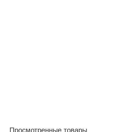
Просмотренные товары