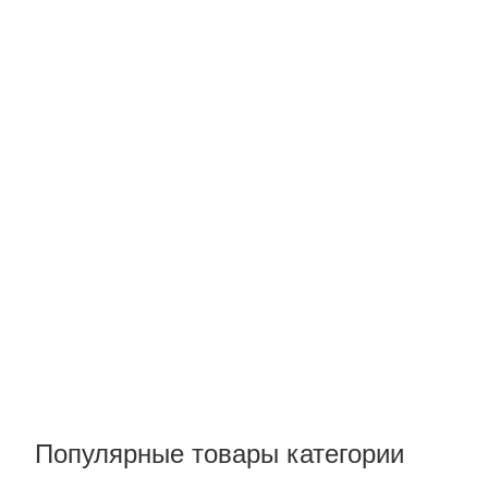
Популярные товары категории