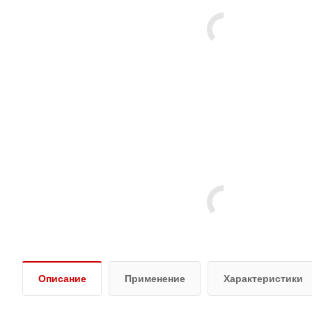
Описание
Применение
Характеристики