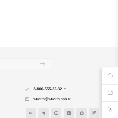
8-800-555-22-32
wuerth@wuerth.spb.ru