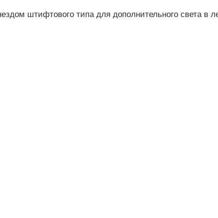
ездом штифтового типа для дополнительного света в л