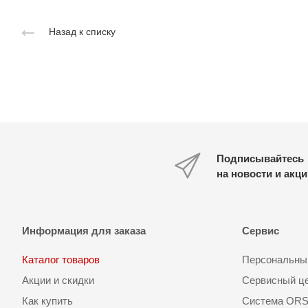
Назад к списку
Подписывайтесь
на новости и акц
Информация для заказа
Сервис
Каталог товаров
Персональный
Акции и скидки
Сервисный ц
Как купить
Система OR