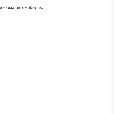
егковых автомобилях.