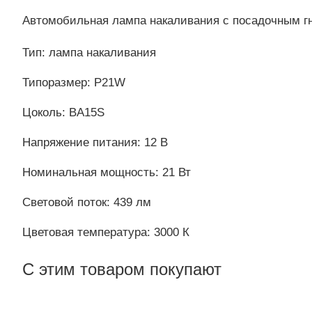
Автомобильная лампа накаливания с посадочным гн
Тип: лампа накаливания
Типоразмер: P21W
Цоколь: BA15S
Напряжение питания: 12 В
Номинальная мощность: 21 Вт
Световой поток: 439 лм
Цветовая температура: 3000 К
С этим товаром покупают