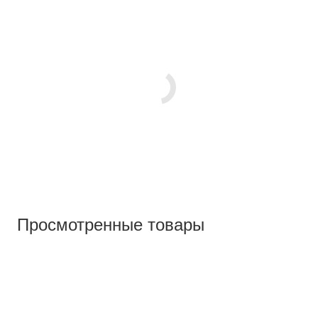
Просмотренные товары