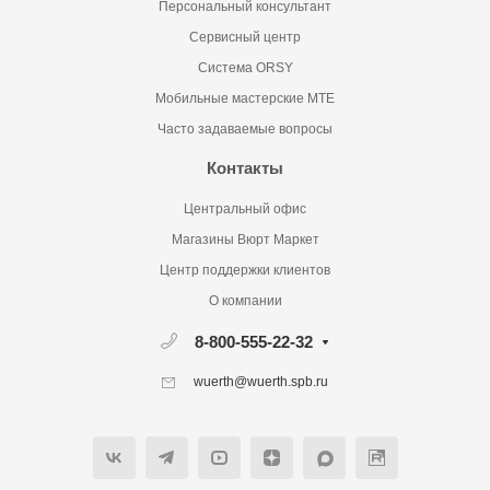
Персональный консультант
Сервисный центр
Система ORSY
Мобильные мастерские MTE
Часто задаваемые вопросы
Контакты
Центральный офис
Магазины Вюрт Маркет
Центр поддержки клиентов
О компании
8-800-555-22-32
wuerth@wuerth.spb.ru