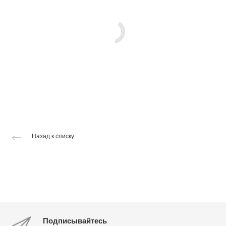
Назад к списку
Подписывайтесь