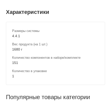
Характеристики
Размеры системы
4.4.1
Вес продукта (на 1 шт.)
1680 г
Количество компонентов в наборе/комплекте
151
Количество в упаковке
1
Популярные товары категории