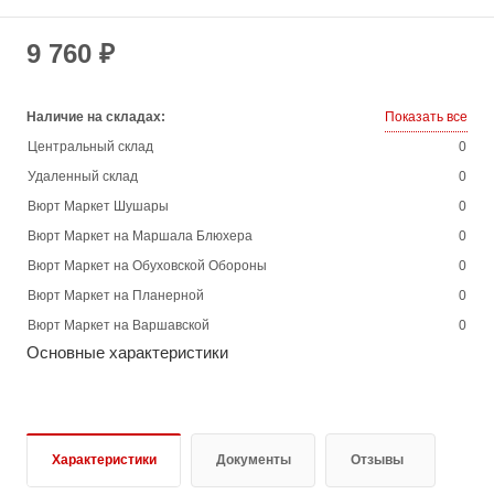
9 760 ₽
Наличие на складах:
Показать все
Центральный склад
0
Удаленный склад
0
Вюрт Маркет Шушары
0
Вюрт Маркет на Маршала Блюхера
0
Вюрт Маркет на Обуховской Обороны
0
Вюрт Маркет на Планерной
0
Вюрт Маркет на Варшавской
0
Основные характеристики
Характеристики
Документы
Отзывы