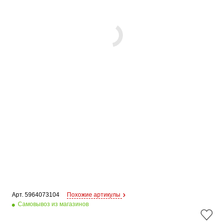
Арт. 
5964073104
Похожие артикулы
Самовывоз из магазинов