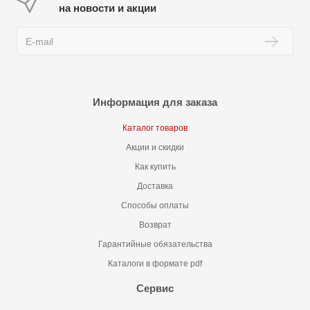
на новости и акции
Информация для заказа
Каталог товаров
Акции и скидки
Как купить
Доставка
Способы оплаты
Возврат
Гарантийные обязательства
Каталоги в формате pdf
Сервис