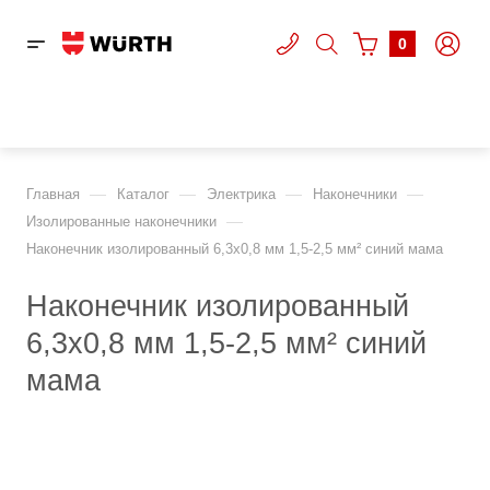
0
—
—
—
—
Главная
Каталог
Электрика
Наконечники
—
Изолированные наконечники
Наконечник изолированный 6,3х0,8 мм 1,5-2,5 мм² синий мама
Наконечник изолированный
6,3х0,8 мм 1,5-2,5 мм² синий
мама