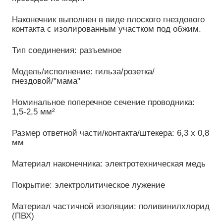
Наконечник выполнен в виде плоского гнездового
контакта с изолированным участком под обжим.
Тип соединения: разъемное
Модель/исполнение: гильза/розетка/
гнездовой/"мама"
Номинальное поперечное сечение проводника:
1,5-2,5 мм²
Размер ответной части/контакта/штекера: 6,3 х 0,8
мм
Материал наконечника: электротехническая медь
Покрытие: электролитическое лужение
Материал частичной изоляции: поливинилхлорид
(ПВХ)