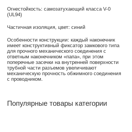
Огнестойкость: самозатухающий класса V-0
(UL94)
Частичная изоляция, цвет: синий
Особенности конструкции: каждый наконечник
имеет конструктивный фиксатор замкового типа
для прочного механического соединения с
ответным наконечником «папа», при этом
поперечные засечки на внутренней поверхности
трубной части разъемов увеличивают
механическую прочность обжимного соединения
с проводником.
Популярные товары категории