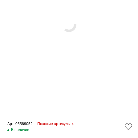
Арт. 
05589052
Похожие артикулы
В наличии