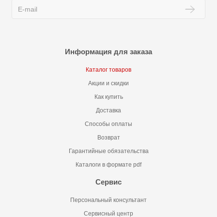
Информация для заказа
Каталог товаров
Акции и скидки
Как купить
Доставка
Способы оплаты
Возврат
Гарантийные обязательства
Каталоги в формате pdf
Сервис
Персональный консультант
Сервисный центр