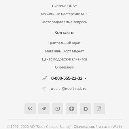
Система ORSY
Мобильные мастерские MTE
Часто задаваемые вопросы
Контакты
Центральный офис
Магазины Вюрт Маркет
Центр поддержки клиентов
О компании
8-800-555-22-32
wuerth@wuerth.spb.ru
© 1997–2026 АО "Вюрт Северо-Запад" - Официальный магазин Wurth