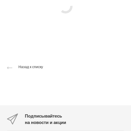
Назад к списку
Подписывайтесь
на новости и акции