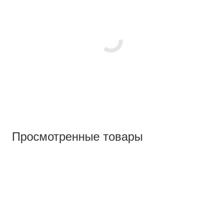
Просмотренные товары