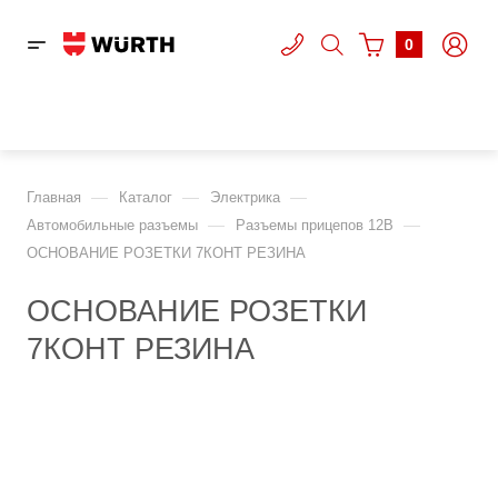
0
—
—
—
Главная
Каталог
Электрика
—
—
Автомобильные разъемы
Разъемы прицепов 12В
ОСНОВАНИЕ РОЗЕТКИ 7КОНТ РЕЗИНА
ОСНОВАНИЕ РОЗЕТКИ
7КОНТ РЕЗИНА