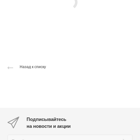
Назад к списку
Подписывайтесь
на новости и акции