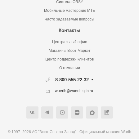
Система ORSY
Мобильные мастерские MTE
Часто задаваемые вопросы
Контакты
Центральный офис
Магазины Вюрт Маркет
Центр поддержки клиентов
О компании
8-800-555-22-32
wuerth@wuerth.spb.ru
© 1997–2026 АО "Вюрт Северо-Запад" - Официальный магазин Wurth