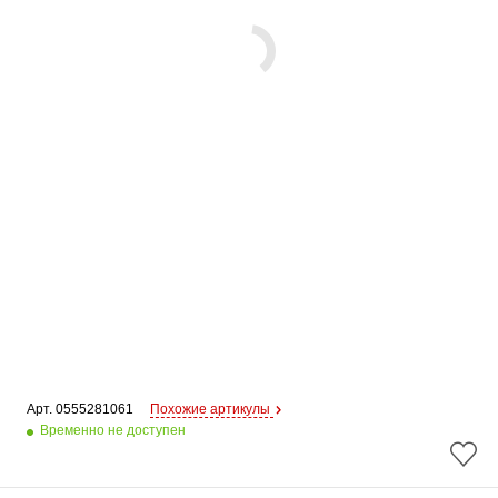
Арт. 
0555281061
Похожие артикулы
Временно не доступен