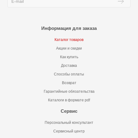
Информация для заказа
Каталог товаров
Акции и скидки
Как купить
Доставка
Способы оплаты
Возврат
Гарантийные обязательства
Каталоги в формате pdf
Сервис
Персональный консультант
Сервисный центр