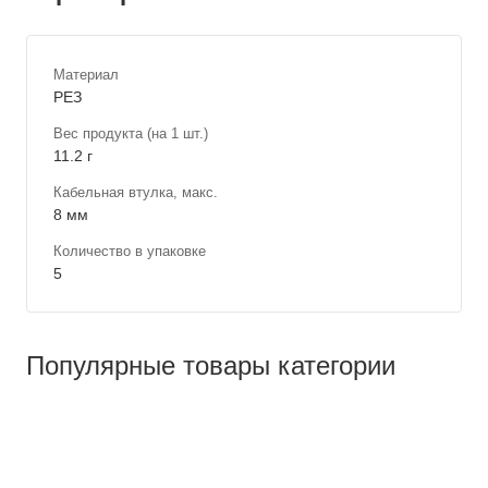
Материал
РЕЗ
Вес продукта (на 1 шт.)
11.2 г
Кабельная втулка, макс.
8 мм
Количество в упаковке
5
Популярные товары категории