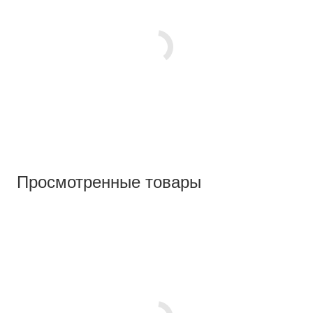
Просмотренные товары