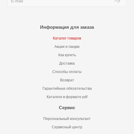
Информация для заказа
Каталог товаров
Акции и скидки
Как купить
Доставка
Способы оплаты
Возврат
Гарантийные обязательства
Каталоги в формате pdf
Сервис
Персональный консультант
Сервисный центр