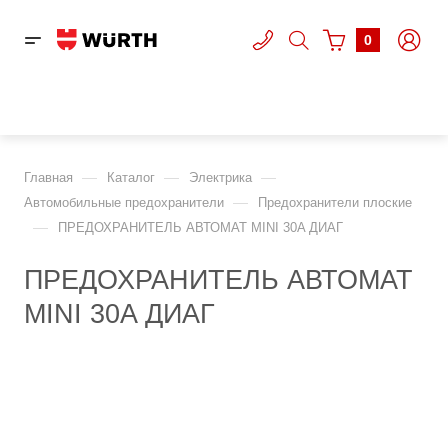
0
—
—
—
Главная
Каталог
Электрика
—
Автомобильные предохранители
Предохранители плоские
—
ПРЕДОХРАНИТЕЛЬ АВТОМАТ MINI 30A ДИАГ
ПРЕДОХРАНИТЕЛЬ АВТОМАТ
MINI 30A ДИАГ