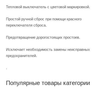
Тепловой выключатель с цветовой маркировкой.
Простой ручной сброс при помощи красного
переключателя сброса.
Предотвращение дорогостоящих простоев.
Исключает необходимость замены неисправных
предохранителей.
.
Популярные товары категории