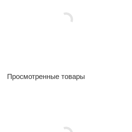
Просмотренные товары