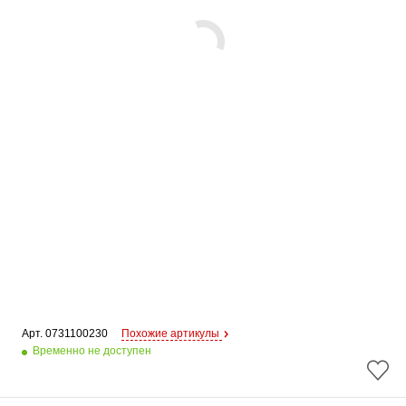
Арт. 
0731100230
Похожие артикулы
Временно не доступен