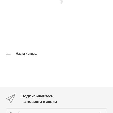
Назад к списку
Подписывайтесь
на новости и акции