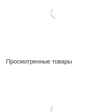
Просмотренные товары