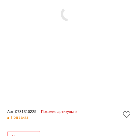
Арт. 
0731310225
Похожие артикулы
Под заказ