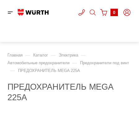
0
—
—
—
Главная
Каталог
Электрика
—
Автомобильные предохранители
Предохранители под винт
—
ПРЕДОХРАНИТЕЛЬ MEGA 225А
ПРЕДОХРАНИТЕЛЬ MEGA
225А