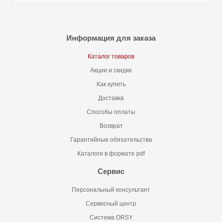
Информация для заказа
Каталог товаров
Акции и скидки
Как купить
Доставка
Способы оплаты
Возврат
Гарантийные обязательства
Каталоги в формате pdf
Сервис
Персональный консультант
Сервисный центр
Система ORSY