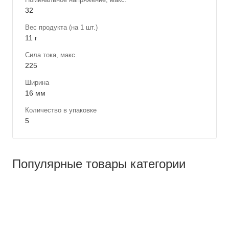
32
Вес продукта (на 1 шт.)
11 г
Сила тока, макс.
225
Ширина
16 мм
Количество в упаковке
5
Популярные товары категории