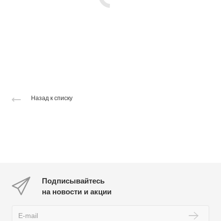
Назад к списку
Подписывайтесь
на новости и акции