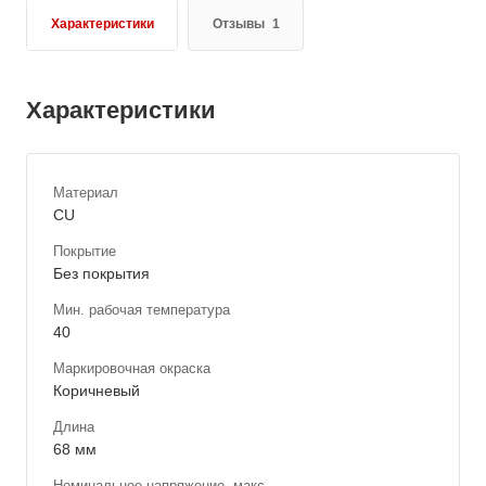
Характеристики
Отзывы
1
Характеристики
Материал
CU
Покрытие
Без покрытия
Мин. рабочая температура
40
Маркировочная окраска
Коричневый
Длина
68 мм
Номинальное напряжение, макс.