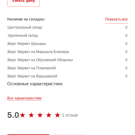
Узнать цену
Наличие на складах:
Показать все
Центральный склад
0
Удаленный склад
0
Вюрт Маркет Шушары
0
Вюрт Маркет на Маршала Блюхера
0
Вюрт Маркет на Обуховской Обороны
0
Вюрт Маркет на Планерной
0
Вюрт Маркет на Варшавской
0
Основные характеристики
Все характеристики
5.0
1 отзыв