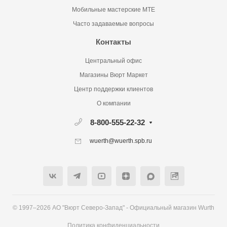
Мобильные мастерские MTE
Часто задаваемые вопросы
Контакты
Центральный офис
Магазины Вюрт Маркет
Центр поддержки клиентов
О компании
8-800-555-22-32
wuerth@wuerth.spb.ru
© 1997–2026 АО "Вюрт Северо-Запад" - Официальный магазин Wurth
Политика конфиденциальности