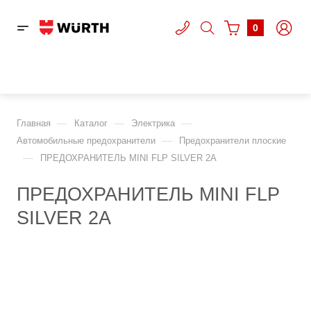
0
—
—
—
Главная
Каталог
Электрика
—
Автомобильные предохранители
Предохранители плоские
—
ПРЕДОХРАНИТЕЛЬ MINI FLP SILVER 2А
ПРЕДОХРАНИТЕЛЬ MINI FLP
SILVER 2А