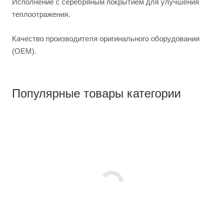
Исполнение с серебряным покрытием для улучшения
теплоотражения.
Качество производителя оригинального оборудования
(OEM).
Популярные товары категории