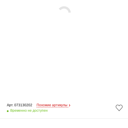
Арт. 
073130202
Похожие артикулы
Временно не доступен