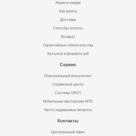
Акции и скидки
Как купить
Доставка
Способы оплаты
Возврат
Гарантийные обязательства
Каталоги в формате pdf
Сервис
Персональный консультант
Сервисный центр
Система ORSY
Мобильные мастерские MTE
Часто задаваемые вопросы
Контакты
Центральный офис