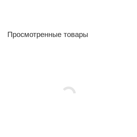
Просмотренные товары