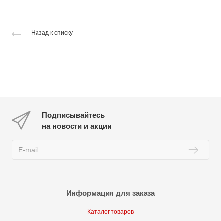
Назад к списку
Подписывайтесь
на новости и акции
Информация для заказа
Каталог товаров