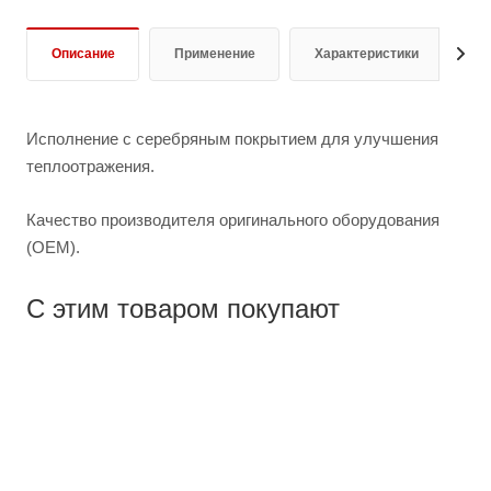
Описание
Применение
Характеристики
Д
Исполнение с серебряным покрытием для улучшения
теплоотражения.
Качество производителя оригинального оборудования
(OEM).
С этим товаром покупают