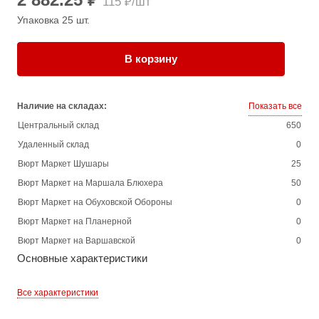
115 ₽/шт
Упаковка 25 шт.
В корзину
Наличие на складах:
Показать все
Центральный склад
650
Удаленный склад
0
Вюрт Маркет Шушары
25
Вюрт Маркет на Маршала Блюхера
50
Вюрт Маркет на Обуховской Обороны
0
Вюрт Маркет на Планерной
0
Вюрт Маркет на Варшавской
0
Основные характеристики
Все характеристики