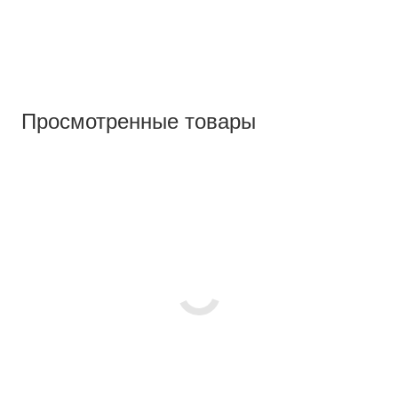
Просмотренные товары