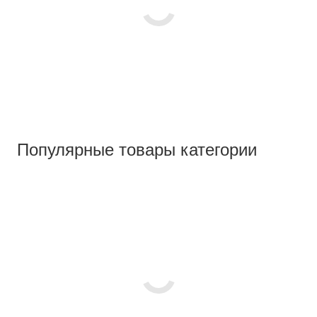
Популярные товары категории