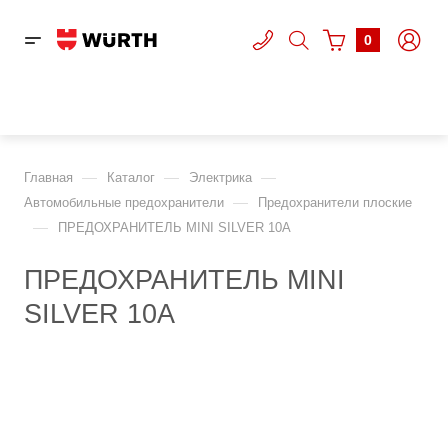
0
—
—
—
Главная
Каталог
Электрика
—
Автомобильные предохранители
Предохранители плоские
—
ПРЕДОХРАНИТЕЛЬ MINI SILVER 10A
ПРЕДОХРАНИТЕЛЬ MINI
SILVER 10A