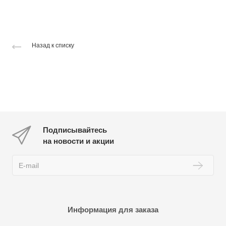
Назад к списку
Подписывайтесь
на новости и акции
Информация для заказа