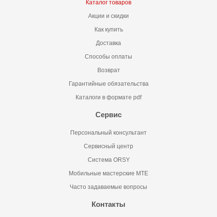
Каталог товаров
Акции и скидки
Как купить
Доставка
Способы оплаты
Возврат
Гарантийные обязательства
Каталоги в формате pdf
Сервис
Персональный консультант
Сервисный центр
Система ORSY
Мобильные мастерские MTE
Часто задаваемые вопросы
Контакты