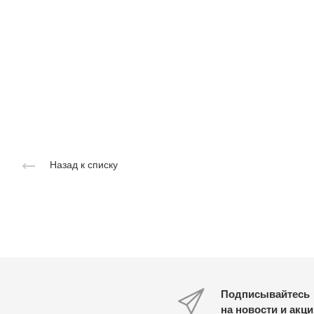
Назад к списку
Подписывайтесь
на новости и акц