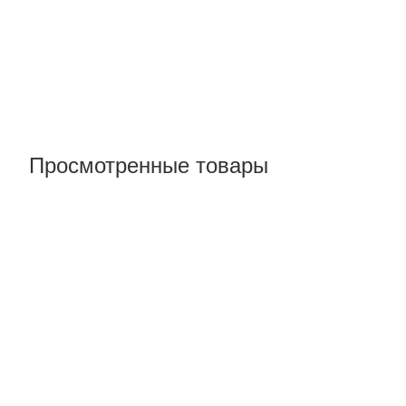
Просмотренные товары