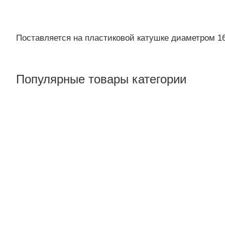
Поставляется на пластиковой катушке диаметром 1
Популярные товары категории