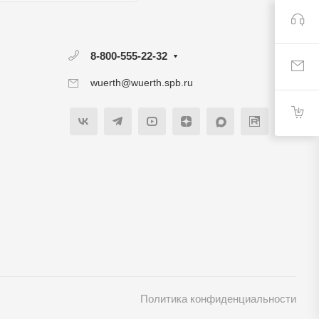
8-800-555-22-32
wuerth@wuerth.spb.ru
Политика конфиденциальности