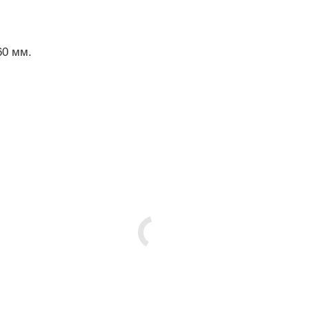
60 мм.