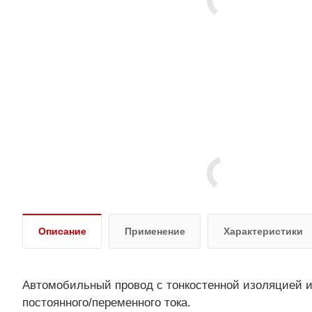
Описание
Применение
Характеристики
Автомобильный провод с тонкостенной изоляцией и
постоянного/переменного тока.