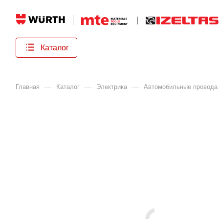
Каталог
—
—
—
Главная
Каталог
Электрика
Автомобильные провода 