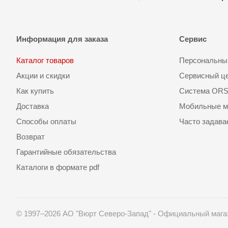
Информация для заказа
Сервис
Каталог товаров
Персональный
Акции и скидки
Сервисный ц
Как купить
Система OR
Доставка
Мобильные м
Способы оплаты
Часто задав
Возврат
Гарантийные обязательства
Каталоги в формате pdf
© 1997–2026 АО "Вюрт Северо-Запад" - Официальный мага