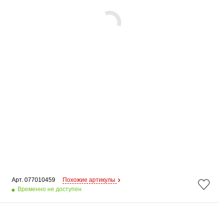
Арт. 
077010459
Похожие артикулы
Временно не доступен