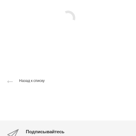
Назад к списку
Подписывайтесь