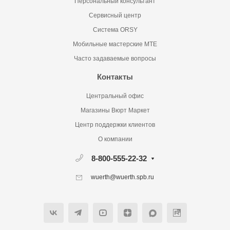
Персональный консультант
Сервисный центр
Система ORSY
Мобильные мастерские MTE
Часто задаваемые вопросы
Контакты
Центральный офис
Магазины Вюрт Маркет
Центр поддержки клиентов
О компании
8-800-555-22-32
wuerth@wuerth.spb.ru