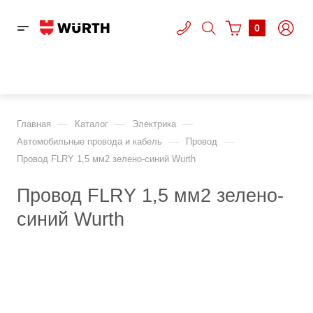
0
—
—
—
Главная
Каталог
Электрика
—
—
Автомобильные провода и кабель
Провод
Провод FLRY 1,5 мм2 зелено-синий Wurth
Провод FLRY 1,5 мм2 зелено-
синий Wurth