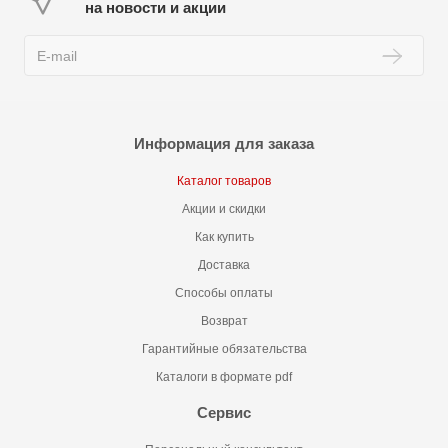
на новости и акции
Информация для заказа
Каталог товаров
Акции и скидки
Как купить
Доставка
Способы оплаты
Возврат
Гарантийные обязательства
Каталоги в формате pdf
Сервис