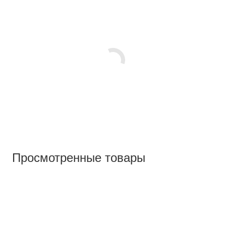
Просмотренные товары