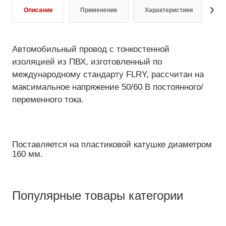
Описание
Применение
Характеристики
Д
Автомобильный провод с тонкостенной
изоляцией из ПВХ, изготовленный по
международному стандарту FLRY, рассчитан на
максимальное напряжение 50/60 В постоянного/
переменного тока.
Поставляется на пластиковой катушке диаметром
160 мм.
Популярные товары категории