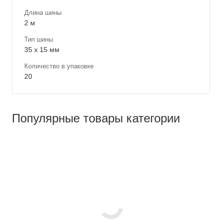
Длина шины
2 м
Тип шины
35 x 15 мм
Количество в упаковке
20
Популярные товары категории