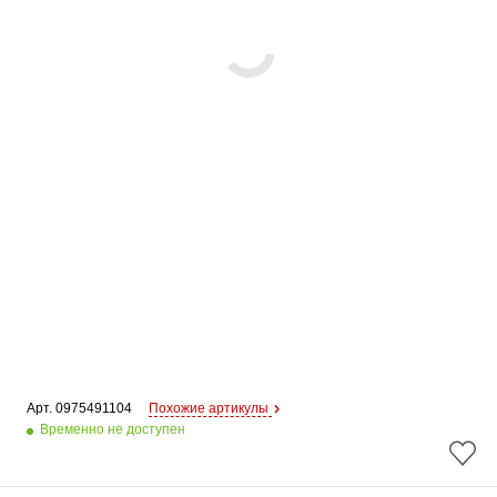
Арт. 
0975491104
Похожие артикулы
Временно не доступен