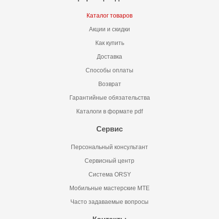
Каталог товаров
Акции и скидки
Как купить
Доставка
Способы оплаты
Возврат
Гарантийные обязательства
Каталоги в формате pdf
Сервис
Персональный консультант
Сервисный центр
Система ORSY
Мобильные мастерские MTE
Часто задаваемые вопросы