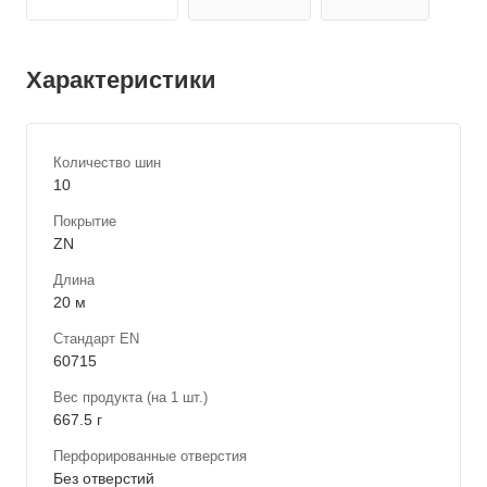
Характеристики
Количество шин
10
Покрытие
ZN
Длина
20 м
Стандарт EN
60715
Вес продукта (на 1 шт.)
667.5 г
Перфорированные отверстия
Без отверстий