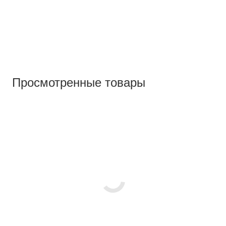
Просмотренные товары