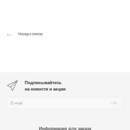
Назад к списку
Подписывайтесь
на новости и акции
Информация для заказа