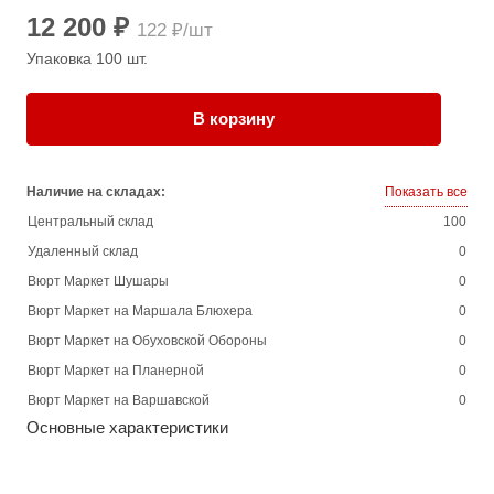
12 200 ₽
122 ₽/шт
Упаковка 100 шт.
В корзину
Наличие на складах:
Показать все
Центральный склад
100
Удаленный склад
0
Вюрт Маркет Шушары
0
Вюрт Маркет на Маршала Блюхера
0
Вюрт Маркет на Обуховской Обороны
0
Вюрт Маркет на Планерной
0
Вюрт Маркет на Варшавской
0
Основные характеристики