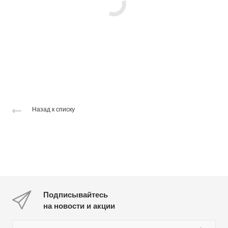
Назад к списку
Подписывайтесь
на новости и акции