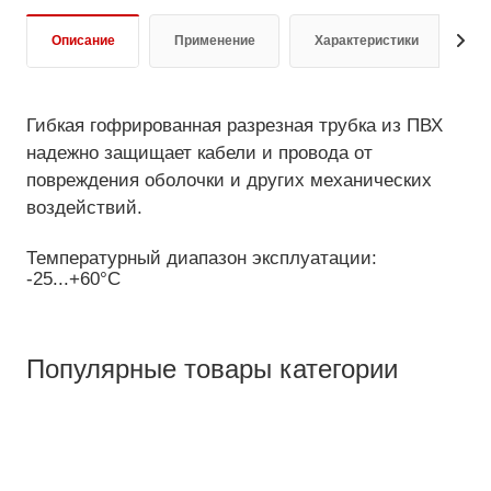
Описание
Применение
Характеристики
Д
Гибкая гофрированная разрезная трубка из ПВХ
надежно защищает кабели и провода от
повреждения оболочки и других механических
воздействий.
Температурный диапазон эксплуатации:
-25...+60°С
Популярные товары категории