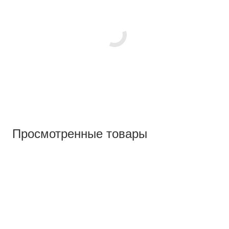
Просмотренные товары