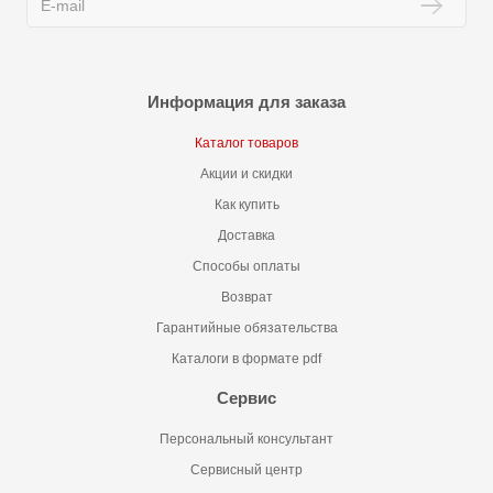
Информация для заказа
Каталог товаров
Акции и скидки
Как купить
Доставка
Способы оплаты
Возврат
Гарантийные обязательства
Каталоги в формате pdf
Сервис
Персональный консультант
Сервисный центр