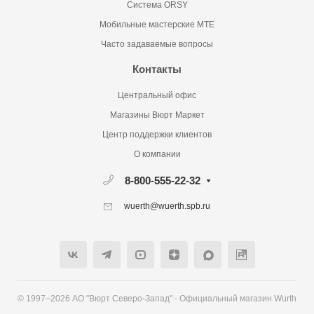
Система ORSY
Мобильные мастерские MTE
Часто задаваемые вопросы
Контакты
Центральный офис
Магазины Вюрт Маркет
Центр поддержки клиентов
О компании
8-800-555-22-32
wuerth@wuerth.spb.ru
© 1997–2026 АО "Вюрт Северо-Запад" - Официальный магазин Wurth