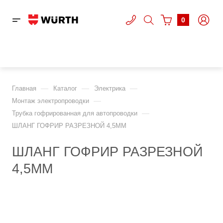
0
—
—
—
Главная
Каталог
Электрика
—
Монтаж электропроводки
—
Трубка гофрированная для автопроводки
ШЛАНГ ГОФРИР РАЗРЕЗНОЙ 4,5ММ
ШЛАНГ ГОФРИР РАЗРЕЗНОЙ
4,5ММ