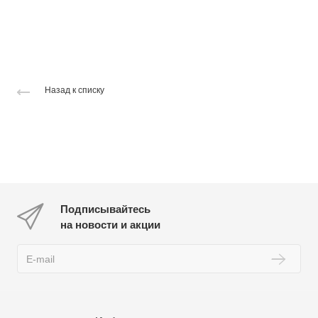
Назад к списку
Подписывайтесь
на новости и акции