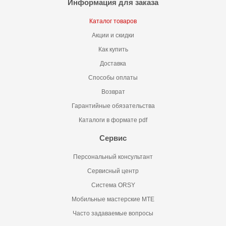
Информация для заказа
Каталог товаров
Акции и скидки
Как купить
Доставка
Способы оплаты
Возврат
Гарантийные обязательства
Каталоги в формате pdf
Сервис
Персональный консультант
Сервисный центр
Система ORSY
Мобильные мастерские MTE
Часто задаваемые вопросы