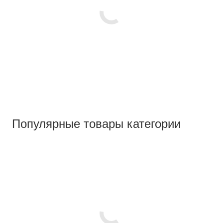
Популярные товары категории