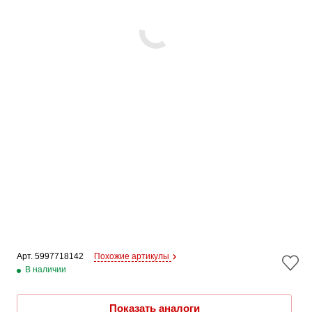
Арт. 
5997718142
Похожие артикулы
В наличии
Показать аналоги