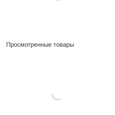
Просмотренные товары