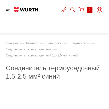
0
—
—
—
—
Главная
Каталог
Электрика
Соединители
—
Соединители термоусадочные
Соединитель термоусадочный 1,5-2,5 мм² синий
Соединитель термоусадочный
1,5-2,5 мм² синий