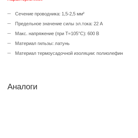
Сечение проводника: 1,5-2,5 мм²
Предельное значение силы эл.тока: 22 A
Макс. напряжение (при Т=105°С): 600 В
Материал гильзы: латунь
Материал термоусадочной изоляции: полиолефин
Аналоги