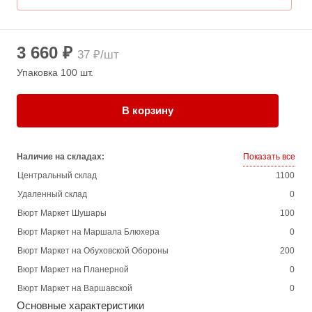
3 660 ₽
37 ₽/шт
Упаковка 100 шт.
В корзину
Наличие на складах:
Показать все
Центральный склад
1100
Удаленный склад
0
Вюрт Маркет Шушары
100
Вюрт Маркет на Маршала Блюхера
0
Вюрт Маркет на Обуховской Обороны
200
Вюрт Маркет на Планерной
0
Вюрт Маркет на Варшавской
0
Основные характеристики