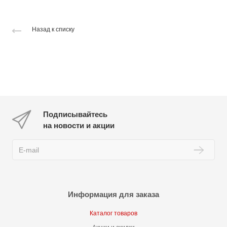
Назад к списку
Подписывайтесь
на новости и акции
Информация для заказа
Каталог товаров