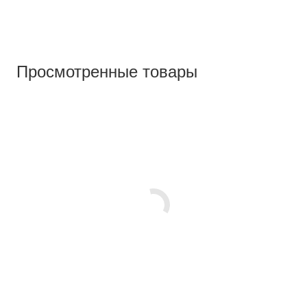
Просмотренные товары