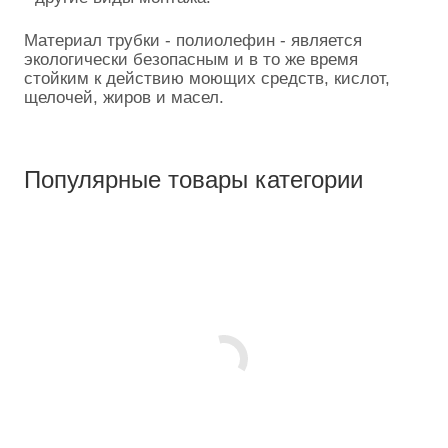
Материал трубки - полиолефин - является
экологически безопасным и в то же время
стойким к действию моющих средств, кислот,
щелочей, жиров и масел.
Популярные товары категории