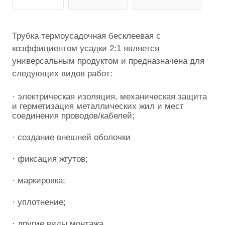
Трубка термоусадочная бесклеевая с
коэффициентом усадки 2:1 является
универсальным продуктом и предназначена для
следующих видов работ:
· электрическая изоляция, механическая защита
и герметизация металлических жил и мест
соединения проводов/кабелей;
· создание внешней оболочки
· фиксация жгутов;
· маркировка;
· уплотнение;
· другие виды монтажа.