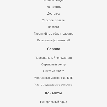
Акции и скидки
Как купить
Доставка
Способы оплаты
Возврат
Гарантийные обязательства
Каталоги в формате pdf
Сервис
Персональный консультант
Сервисный центр
Система ORSY
Мобильные мастерские MTE
Часто задаваемые вопросы
Контакты
Центральный офис