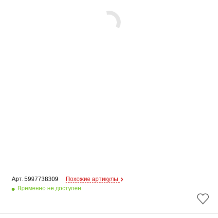
Арт. 
5997738309
Похожие артикулы
Временно не доступен