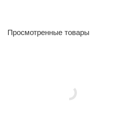
Просмотренные товары