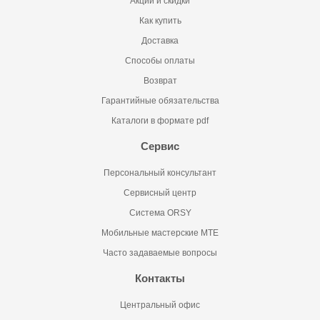
Акции и скидки
Как купить
Доставка
Способы оплаты
Возврат
Гарантийные обязательства
Каталоги в формате pdf
Сервис
Персональный консультант
Сервисный центр
Система ORSY
Мобильные мастерские MTE
Часто задаваемые вопросы
Контакты
Центральный офис