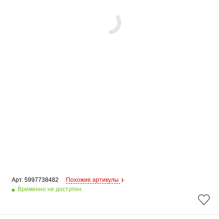
Арт. 
5997738482
Похожие артикулы
Временно не доступен