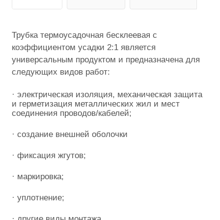
Трубка термоусадочная бесклеевая с
коэффициентом усадки 2:1 является
универсальным продуктом и предназначена для
следующих видов работ:
· электрическая изоляция, механическая защита
и герметизация металлических жил и мест
соединения проводов/кабелей;
· создание внешней оболочки
· фиксация жгутов;
· маркировка;
· уплотнение;
· другие виды монтажа.