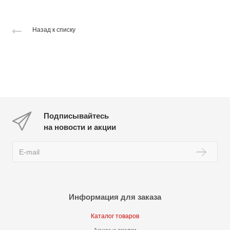
Назад к списку
Подписывайтесь
на новости и акции
Информация для заказа
Каталог товаров